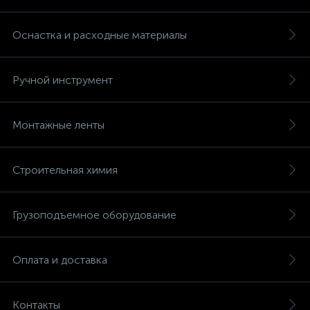
Оснастка и расходные материалы
Ручной инструмент
Монтажные ленты
Строительная химия
Грузоподъемное оборудование
Оплата и доставка
Контакты