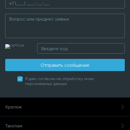
Отправить сообщение
Я даю согласие на обработку моих
персональных данных
Крепеж
Такелаж