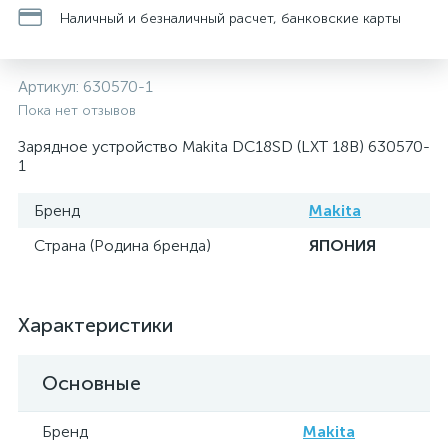
Наличный и безналичный расчет, банковские карты
Артикул:
630570-1
Пока нет отзывов
Зарядное устройство Makita DC18SD (LXT 18В) 630570-
1
Бренд
Makita
Страна (Родина бренда)
ЯПОНИЯ
Характеристики
Основные
Бренд
Makita