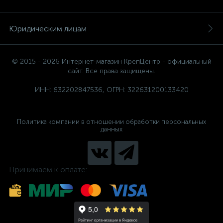
Юридическим лицам
© 2015 - 2026 Интернет-магазин КрепЦентр - официальный
сайт. Все права защищены.
ИНН: 632202847536, ОГРН: 322631200133420
Политика компании в отношении обработки персональных
данных
Принимаем к оплате: