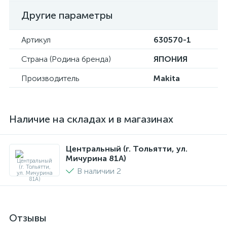
Другие параметры
Артикул
630570-1
Страна (Родина бренда)
ЯПОНИЯ
Производитель
Makita
Наличие на складах и в магазинах
Центральный (г. Тольятти, ул.
Мичурина 81А)
В наличии 2
Отзывы