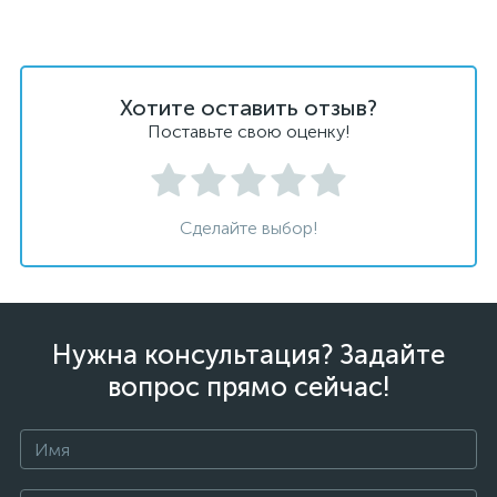
Хотите оставить отзыв?
Поставьте свою оценку!
Сделайте выбор!
Нужна консультация? Задайте
вопрос прямо сейчас!