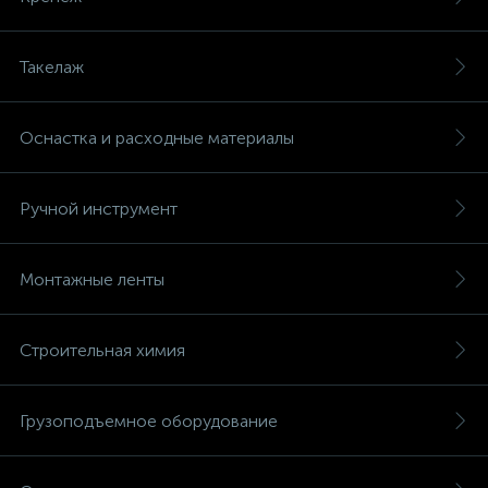
Такелаж
Оснастка и расходные материалы
Ручной инструмент
Монтажные ленты
Строительная химия
Грузоподъемное оборудование