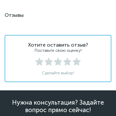
Отзывы
Хотите оставить отзыв?
Поставьте свою оценку!
Сделайте выбор!
Нужна консультация? Задайте
вопрос прямо сейчас!