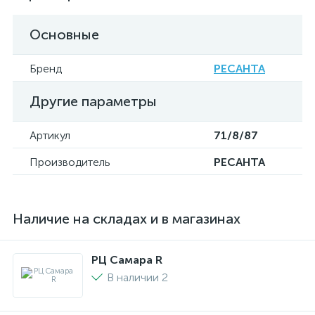
Основные
Бренд
РЕСАНТА
Другие параметры
Артикул
71/8/87
Производитель
РЕСАНТА
Наличие на складах и в магазинах
РЦ Самара R
В наличии 2