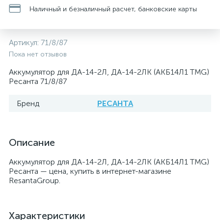
Наличный и безналичный расчет, банковские карты
Артикул:
71/8/87
Пока нет отзывов
Аккумулятор для ДА-14-2Л, ДА-14-2ЛК (АКБ14Л1 TMG)
Ресанта 71/8/87
Бренд
РЕСАНТА
Описание
Аккумулятор для ДА-14-2Л, ДА-14-2ЛК (АКБ14Л1 TMG)
Ресанта — цена, купить в интернет-магазине
ResantaGroup.
Характеристики