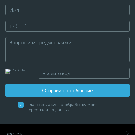
Отправить сообщение
Я даю согласие на обработку моих
персональных данных
Крепеж