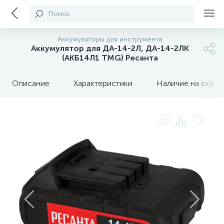
Поиск
Аккумуляторы для инструмента
Аккумулятор для ДА-14-2Л, ДА-14-2ЛК
(АКБ14Л1 TMG) Ресанта
Описание
Характеристики
Наличие на склада