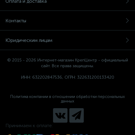
Оплата и доставка
Контакты
Юридическим лицам
© 2015 - 2026 Интернет-магазин КрепЦентр - официальный
сайт. Все права защищены.
ИНН: 632202847536, ОГРН: 322631200133420
Политика компании в отношении обработки персональных
данных
Принимаем к оплате: