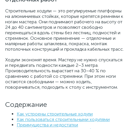
Строительные ходули — это регулируемые платформы
на алюминиевых стойках, которые крепятся ремнями к
ногам мастера. Они поднимают рабочего на высоту от
24 до 40 сантиметров и позволяют свободно
перемещаться вдоль стены без лестниц, подмостей и
стремянок. Основное применение — отделочные и
малярные работы: шпаклевка, покраска, монтаж
потолочных конструкций и прокладка кабельных трасс.
Ходули экономят время. Мастеру не нужно спускаться
и передвигать подмости каждые 2–3 метра.
Производительность вырастает на 30–40 % по
сравнению с работой со стремянки. При этом ноги
остаются свободными — можно ходить,
поворачиваться, подходить к столу с инструментом.
Содержание
Как устроены строительные ходули
Как пользоваться строительными ходулями
Преимущества и недостатки