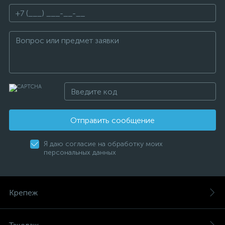
Отправить сообщение
Я даю согласие на обработку моих
персональных данных
Крепеж