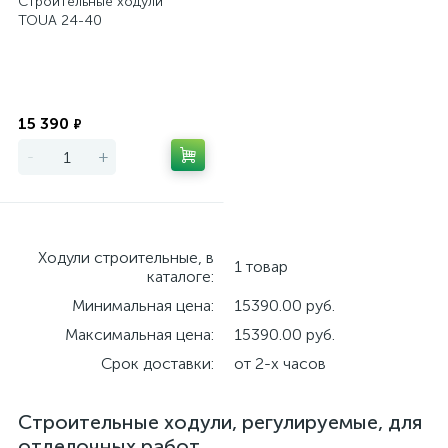
Строительные ходули
TOUA 24-40
Экономия
15 390
₽
-
+
Ходули строительные, в
1 товар
каталоге:
Минимальная цена:
15390.00 руб.
Максимальная цена:
15390.00 руб.
Срок доставки:
от 2-х часов
Строительные ходули, регулируемые, для
отделочных работ