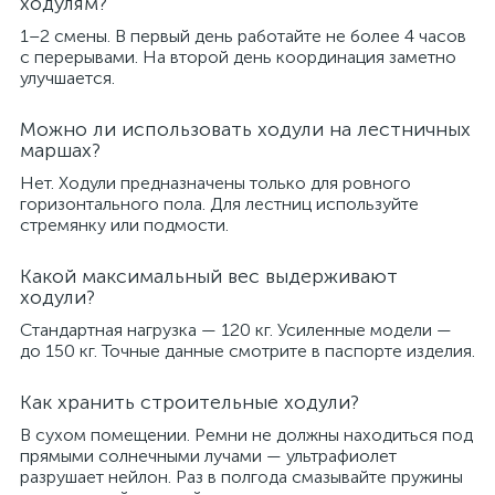
ходулям?
1–2 смены. В первый день работайте не более 4 часов
с перерывами. На второй день координация заметно
улучшается.
Можно ли использовать ходули на лестничных
маршах?
Нет. Ходули предназначены только для ровного
горизонтального пола. Для лестниц используйте
стремянку или подмости.
Какой максимальный вес выдерживают
ходули?
Стандартная нагрузка — 120 кг. Усиленные модели —
до 150 кг. Точные данные смотрите в паспорте изделия.
Как хранить строительные ходули?
В сухом помещении. Ремни не должны находиться под
прямыми солнечными лучами — ультрафиолет
разрушает нейлон. Раз в полгода смазывайте пружины