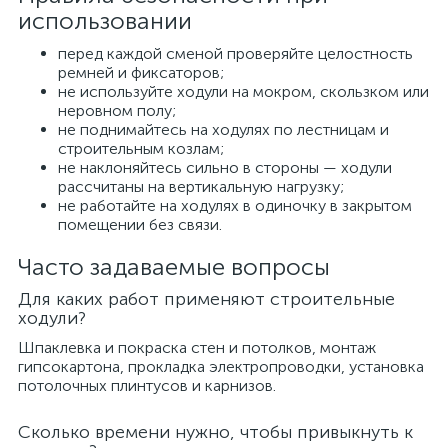
использовании
перед каждой сменой проверяйте целостность
ремней и фиксаторов;
не используйте ходули на мокром, скользком или
неровном полу;
не поднимайтесь на ходулях по лестницам и
строительным козлам;
не наклоняйтесь сильно в стороны — ходули
рассчитаны на вертикальную нагрузку;
не работайте на ходулях в одиночку в закрытом
помещении без связи.
Часто задаваемые вопросы
Для каких работ применяют строительные
ходули?
Шпаклевка и покраска стен и потолков, монтаж
гипсокартона, прокладка электропроводки, установка
потолочных плинтусов и карнизов.
Сколько времени нужно, чтобы привыкнуть к