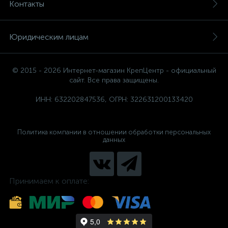
Контакты
Юридическим лицам
© 2015 - 2026 Интернет-магазин КрепЦентр - официальный
сайт. Все права защищены.
ИНН: 632202847536, ОГРН: 322631200133420
Политика компании в отношении обработки персональных
данных
Принимаем к оплате: