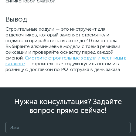
силиконовой смазкой.
Вывод
Строительные ходули — это инструмент для
отделочников, который заменяет стремянку и
подмости при работе на высоте до 40 см от пола.
Выбирайте алюминиевые модели с тремя ремнями
фиксации и проверяйте оснастку перед каждой
сменой.
Смотрите строительные ходули и лестницы в
каталоге
— строительные ходули купить оптом и в
розницу с доставкой по РФ, отгрузка в день заказа.
Нужна консультация? Задайте
вопрос прямо сейчас!