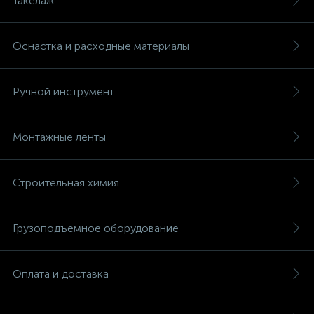
Такелаж
Оснастка и расходные материалы
Ручной инструмент
Монтажные ленты
Строительная химия
Грузоподъемное оборудование
Оплата и доставка