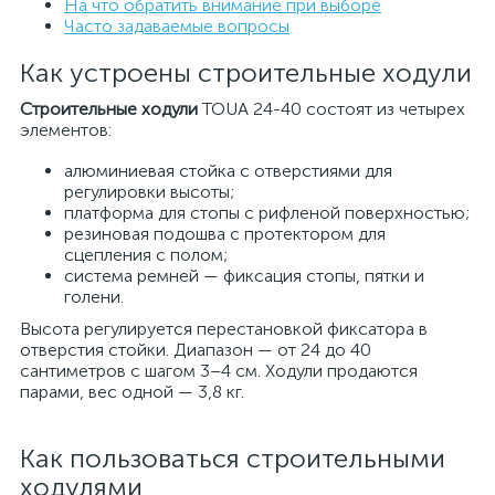
На что обратить внимание при выборе
Часто задаваемые вопросы
Как устроены строительные ходули
Строительные ходули
TOUA 24-40 состоят из четырех
элементов:
алюминиевая стойка с отверстиями для
регулировки высоты;
платформа для стопы с рифленой поверхностью;
резиновая подошва с протектором для
сцепления с полом;
система ремней — фиксация стопы, пятки и
голени.
Высота регулируется перестановкой фиксатора в
отверстия стойки. Диапазон — от 24 до 40
сантиметров с шагом 3–4 см. Ходули продаются
парами, вес одной — 3,8 кг.
Как пользоваться строительными
ходулями