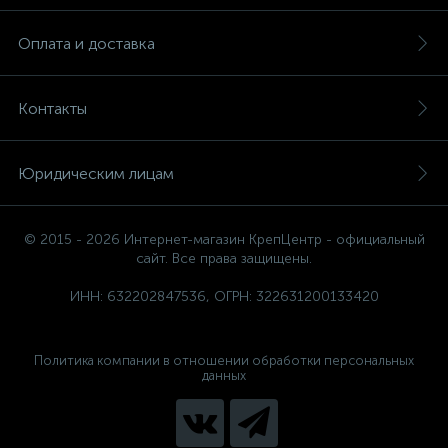
Оплата и доставка
Контакты
Юридическим лицам
© 2015 - 2026 Интернет-магазин КрепЦентр - официальный
сайт. Все права защищены.
ИНН: 632202847536, ОГРН: 322631200133420
Политика компании в отношении обработки персональных
данных