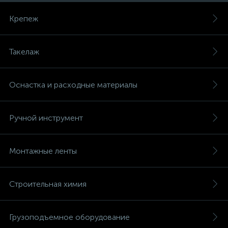
Крепеж
Такелаж
Оснастка и расходные материалы
Ручной инструмент
Монтажные ленты
Строительная химия
Грузоподъемное оборудование