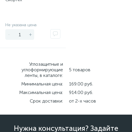
Экономия
Не указана цена
-
+
Углозащитные и
углоформирующие
5 товаров
ленты, в каталоге:
Минимальная цена:
169.00 руб.
Максимальная цена:
914.00 руб.
Срок доставки:
от 2-х часов
Нужна консультация? Задайте