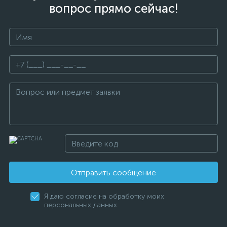
вопрос прямо сейчас!
Отправить сообщение
Я даю согласие на обработку моих
персональных данных