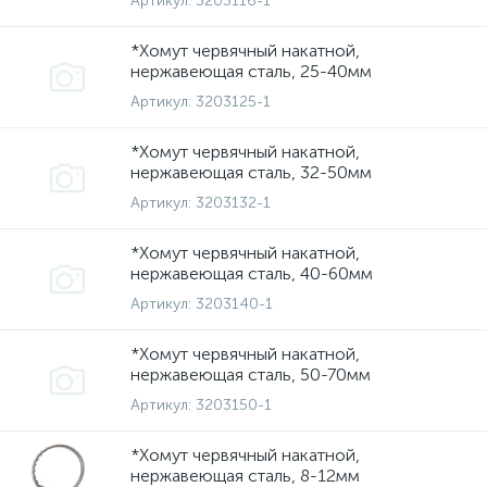
Артикул:
3203116-1
*Хомут червячный накатной,
нержавеющая сталь, 25-40мм
Артикул:
3203125-1
*Хомут червячный накатной,
нержавеющая сталь, 32-50мм
Артикул:
3203132-1
*Хомут червячный накатной,
нержавеющая сталь, 40-60мм
Артикул:
3203140-1
*Хомут червячный накатной,
нержавеющая сталь, 50-70мм
Артикул:
3203150-1
*Хомут червячный накатной,
нержавеющая сталь, 8-12мм