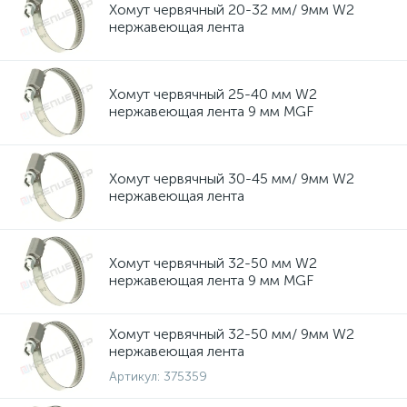
Хомут червячный 20-32 мм/ 9мм W2
нержавеющая лента
Хомут червячный 25-40 мм W2
нержавеющая лента 9 мм MGF
Хомут червячный 30-45 мм/ 9мм W2
нержавеющая лента
Хомут червячный 32-50 мм W2
нержавеющая лента 9 мм MGF
Хомут червячный 32-50 мм/ 9мм W2
нержавеющая лента
Артикул:
375359