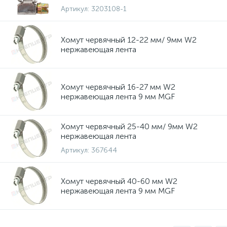
Артикул:
3203108-1
Хомут червячный 12-22 мм/ 9мм W2
нержавеющая лента
Хомут червячный 16-27 мм W2
нержавеющая лента 9 мм MGF
Хомут червячный 25-40 мм/ 9мм W2
нержавеющая лента
Артикул:
367644
Хомут червячный 40-60 мм W2
нержавеющая лента 9 мм MGF