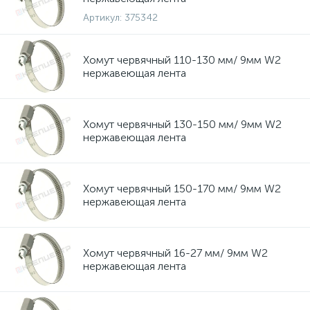
Артикул:
375342
Хомут червячный 110-130 мм/ 9мм W2
нержавеющая лента
Хомут червячный 130-150 мм/ 9мм W2
нержавеющая лента
Хомут червячный 150-170 мм/ 9мм W2
нержавеющая лента
Хомут червячный 16-27 мм/ 9мм W2
нержавеющая лента