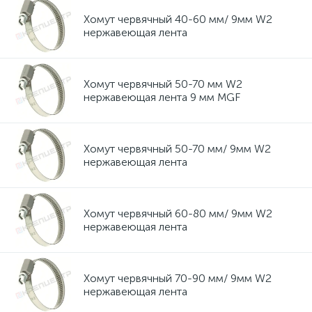
Хомут червячный 40-60 мм/ 9мм W2
нержавеющая лента
Хомут червячный 50-70 мм W2
нержавеющая лента 9 мм MGF
Хомут червячный 50-70 мм/ 9мм W2
нержавеющая лента
Хомут червячный 60-80 мм/ 9мм W2
нержавеющая лента
Хомут червячный 70-90 мм/ 9мм W2
нержавеющая лента