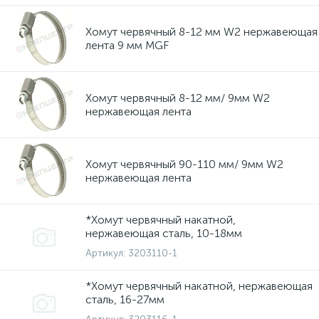
Хомут червячный 8-12 мм W2 нержавеющая
лента 9 мм MGF
Хомут червячный 8-12 мм/ 9мм W2
нержавеющая лента
Хомут червячный 90-110 мм/ 9мм W2
нержавеющая лента
*Хомут червячный накатной,
нержавеющая сталь, 10-18мм
Артикул:
3203110-1
*Хомут червячный накатной, нержавеющая
сталь, 16-27мм