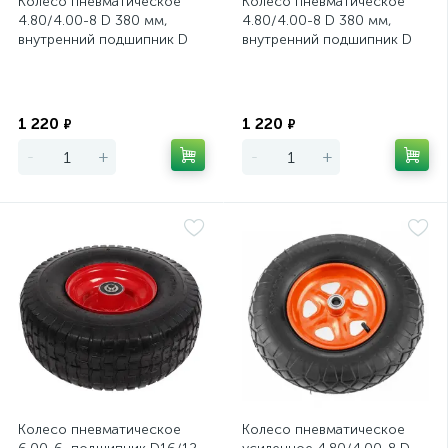
Колесо пневматическое
Колесо пневматическое
4.80/4.00-8 D 380 мм,
4.80/4.00-8 D 380 мм,
внутренний подшипник D
внутренний подшипник D
12 мм, длина оси 80 мм
20 мм, длина оси 80 мм
Экономия
Экономия
1 220
1 220
₽
₽
-
+
-
+
Колесо пневматическое
Колесо пневматическое