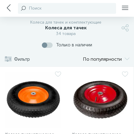
Поиск
Колеса для тачек и комплектующие
Колеса для тачек
34 товара
Только в наличии
Фильтр
По популярности