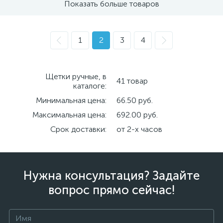
Показать больше товаров
1
2
3
4
Щетки ручные, в
41 товар
каталоге:
Минимальная цена:
66.50 руб.
Максимальная цена:
692.00 руб.
Срок доставки:
от 2-х часов
Нужна консультация? Задайте
вопрос прямо сейчас!