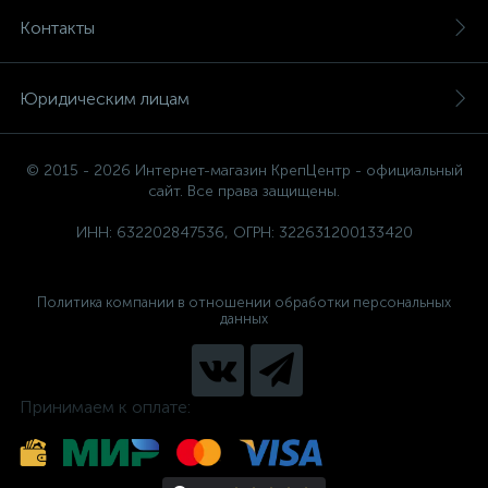
Контакты
Юридическим лицам
© 2015 - 2026 Интернет-магазин КрепЦентр - официальный
сайт. Все права защищены.
ИНН: 632202847536, ОГРН: 322631200133420
Политика компании в отношении обработки персональных
данных
Принимаем к оплате: