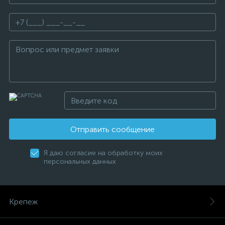
Отправить сообщение
Я даю согласие на обработку моих
персональных данных
Крепеж