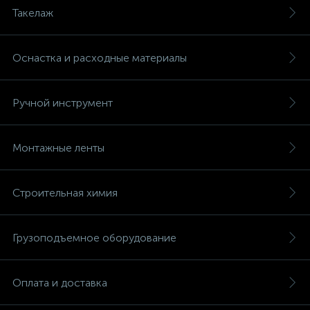
Такелаж
Оснастка и расходные материалы
Ручной инструмент
Монтажные ленты
Строительная химия
Грузоподъемное оборудование
Оплата и доставка