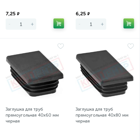
Экономия
Экономия
7,25
6,25
₽
₽
-
+
-
+
Заглушка для труб
Заглушка для труб
прямоугольная 40х60 мм
прямоугольная 40х80 мм
черная
черная