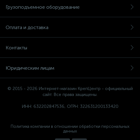
Грузоподъемное оборудование
Оплата и доставка
Контакты
Юридическим лицам
© 2015 - 2026 Интернет-магазин КрепЦентр - официальный
сайт. Все права защищены.
ИНН: 632202847536, ОГРН: 322631200133420
Политика компании в отношении обработки персональных
данных