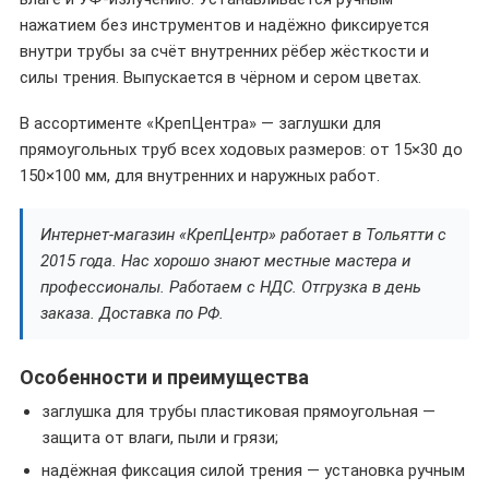
нажатием без инструментов и надёжно фиксируется
внутри трубы за счёт внутренних рёбер жёсткости и
силы трения. Выпускается в чёрном и сером цветах.
В ассортименте «КрепЦентра» — заглушки для
прямоугольных труб всех ходовых размеров: от 15×30 до
150×100 мм, для внутренних и наружных работ.
Интернет-магазин «КрепЦентр» работает в Тольятти с
2015 года. Нас хорошо знают местные мастера и
профессионалы. Работаем с НДС. Отгрузка в день
заказа. Доставка по РФ.
Особенности и преимущества
заглушка для трубы пластиковая прямоугольная —
защита от влаги, пыли и грязи;
надёжная фиксация силой трения — установка ручным