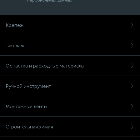
персональных данных
Крепеж
Такелаж
Оснастка и расходные материалы
Ручной инструмент
Монтажные ленты
Строительная химия