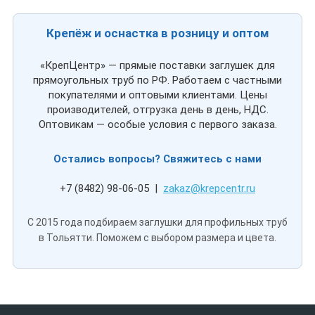
Крепёж и оснастка в розницу и оптом
«КрепЦентр» — прямые поставки заглушек для
прямоугольных труб по РФ. Работаем с частными
покупателями и оптовыми клиентами. Цены
производителей, отгрузка день в день, НДС.
Оптовикам — особые условия с первого заказа.
Остались вопросы? Свяжитесь с нами
+7 (8482) 98-06-05 |
zakaz@krepcentr.ru
С 2015 года подбираем заглушки для профильных труб
в Тольятти. Поможем с выбором размера и цвета.