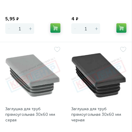
Экономия
Экономия
5,95
4
₽
₽
-
+
-
+
Заглушка для труб
Заглушка для труб
прямоугольная 30х60 мм
прямоугольная 30х60 мм
серая
черная