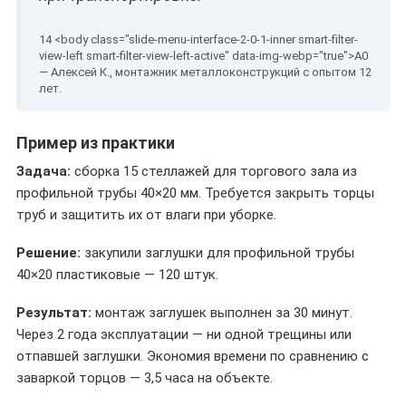
— Алексей К., монтажник металлоконструкций с опытом 12
лет.
Пример из практики
Задача:
сборка 15 стеллажей для торгового зала из
профильной трубы 40×20 мм. Требуется закрыть торцы
труб и защитить их от влаги при уборке.
Решение:
закупили заглушки для профильной трубы
40×20 пластиковые — 120 штук.
Результат:
монтаж заглушек выполнен за 30 минут.
Через 2 года эксплуатации — ни одной трещины или
отпавшей заглушки. Экономия времени по сравнению с
заваркой торцов — 3,5 часа на объекте.