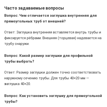
Часто задаваемые вопросы
Вопрос: Чем отличается заглушка внутренняя для
прямоугольных труб от внешней?
Ответ: Заглушка внутренняя вставляется внутрь трубы и
фиксируется рёбрами. Внешняя (торцевая) надевается на
трубу снаружи.
Вопрос: Какой размер заглушки для профильной
трубы выбрать?
Ответ: Размер заглушки должен точно соответствовать
наружному сечению трубы. Для трубы 40×20 мм —
з
аглушка 40×20.
Вопрос: Как установить заглушку для прямоугольной
трубы?