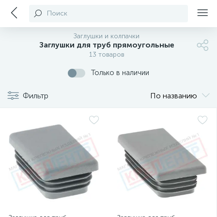
Поиск
Заглушки и колпачки
Заглушки для труб прямоугольные
13 товаров
Только в наличии
Фильтр
По названию