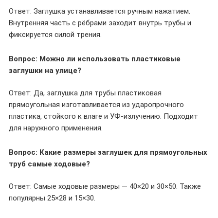
Ответ: Заглушка устанавливается ручным нажатием.
Внутренняя часть с рёбрами заходит внутрь трубы и
фиксируется силой трения.
Вопрос: Можно ли использовать пластиковые
заглушки на улице?
Ответ: Да, заглушка для трубы пластиковая
прямоугольная изготавливается из ударопрочного
пластика, стойкого к влаге и УФ-излучению. Подходит
для наружного применения.
Вопрос: Какие размеры заглушек для прямоугольных
труб самые ходовые?
Ответ: Самые ходовые размеры — 40×20 и 30×50. Также
популярны 25×28 и 15×30.