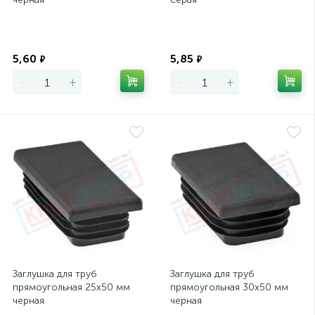
Экономия
Экономия
5,60
5,85
₽
₽
-
+
-
+
Заглушка для труб
Заглушка для труб
прямоугольная 25х50 мм
прямоугольная 30х50 мм
черная
черная