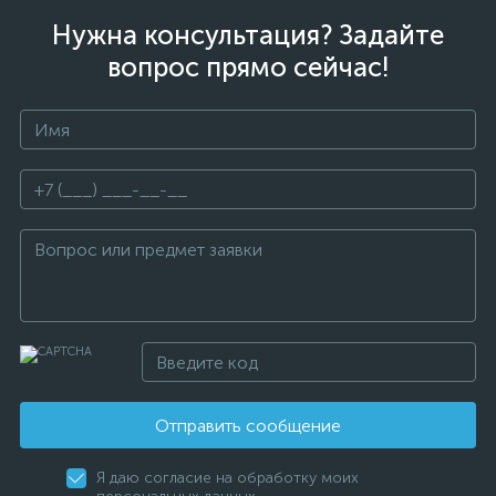
Нужна консультация? Задайте
вопрос прямо сейчас!
Отправить сообщение
Я даю согласие на обработку моих