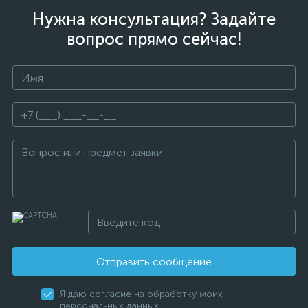
Нужна консультация? Задайте
вопрос прямо сейчас!
Отправить сообщение
Я даю согласие на обработку моих
персональных данных