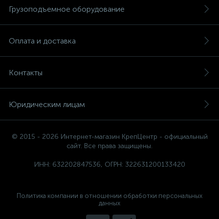
Грузоподъемное оборудование
Оплата и доставка
Контакты
Юридическим лицам
© 2015 - 2026 Интернет-магазин КрепЦентр - официальный
сайт. Все права защищены.
ИНН: 632202847536, ОГРН: 322631200133420
Политика компании в отношении обработки персональных
данных