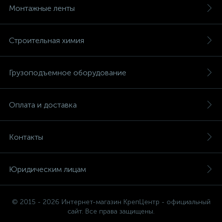
Монтажные ленты
Строительная химия
Грузоподъемное оборудование
Оплата и доставка
Контакты
Юридическим лицам
© 2015 - 2026 Интернет-магазин КрепЦентр - официальный
сайт. Все права защищены.