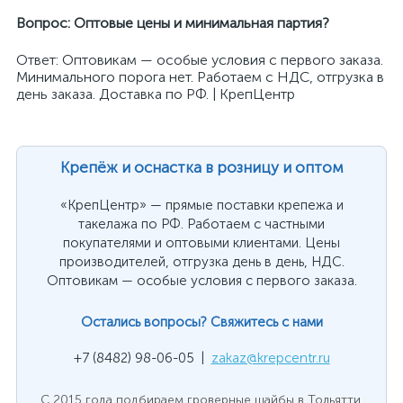
Вопрос: Оптовые цены и минимальная партия?
Ответ: Оптовикам — особые условия с первого заказа.
Минимального порога нет. Работаем с НДС, отгрузка в
день заказа. Доставка по РФ. | КрепЦентр
Крепёж и оснастка в розницу и оптом
«КрепЦентр» — прямые поставки крепежа и
такелажа по РФ. Работаем с частными
покупателями и оптовыми клиентами. Цены
производителей, отгрузка день в день, НДС.
Оптовикам — особые условия с первого заказа.
Остались вопросы? Свяжитесь с нами
+7 (8482) 98-06-05 |
zakaz@krepcentr.ru
С 2015 года подбираем гроверные шайбы в Тольятти.