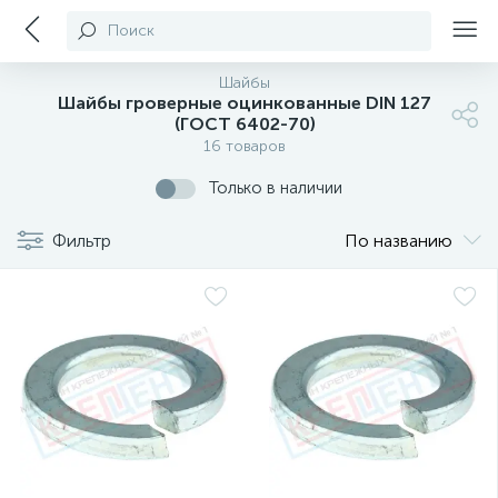
Поиск
Шайбы
Шайбы гроверные оцинкованные DIN 127
(ГОСТ 6402-70)
16 товаров
Только в наличии
Фильтр
По названию