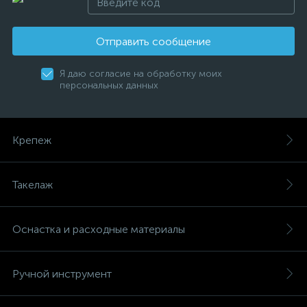
Отправить сообщение
Я даю согласие на обработку моих
персональных данных
Крепеж
Такелаж
Оснастка и расходные материалы
Ручной инструмент