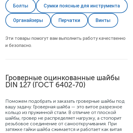
Болты
Сумки поясные для инструмента
Органайзеры
Перчатки
Винты
Эти товары помогут вам выполнить работу качественно
и безопасно.
Гроверные оцинкованные шайбы
DIN 127 (ГОСТ 6402-70)
Поможем подобрать и заказать гроверные шайбы под
вашу задачу. Гроверная шайба — это витое разрезное
кольцо из пружинной стали. В отличие от плоской
шайбы, гровер не распределяет нагрузку, а стопорит
резьбовое соединение от самооткручивания. При
затяжке гайки шайба сжимается и работает как витая