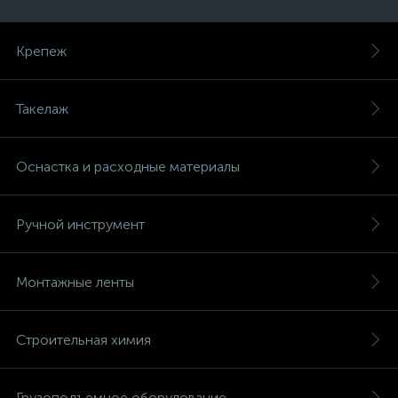
Крепеж
Такелаж
Оснастка и расходные материалы
Ручной инструмент
Монтажные ленты
Строительная химия
Грузоподъемное оборудование