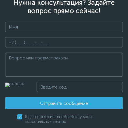
Нужна консультация? Задайте
вопрос прямо сейчас!
Отправить сообщение
Я даю согласие на обработку моих
персональных данных