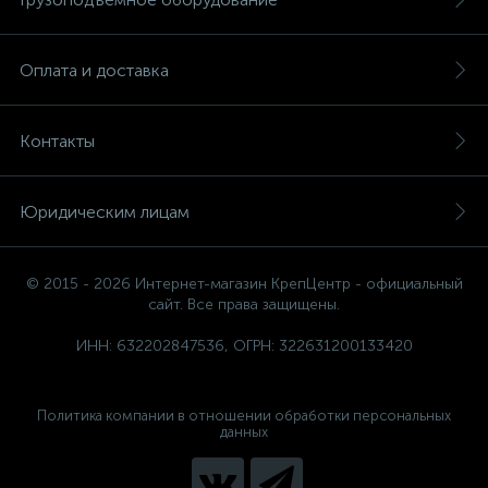
Оплата и доставка
Контакты
Юридическим лицам
© 2015 - 2026 Интернет-магазин КрепЦентр - официальный
сайт. Все права защищены.
ИНН: 632202847536, ОГРН: 322631200133420
Политика компании в отношении обработки персональных
данных