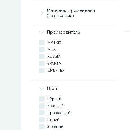
Материал применения
(назначение)
Производитель
MATRIX
MTX
RUSSIA
SPARTA
СИБРТЕХ
Цвет
Чёрный
Красный
Прозрачный
Синий
Зелёный