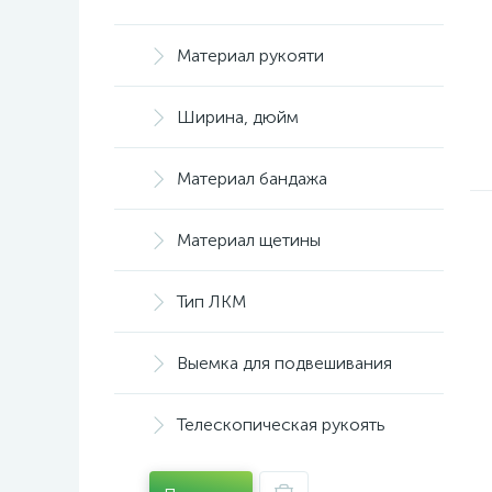
Материал рукояти
Ширина, дюйм
Материал бандажа
Материал щетины
Тип ЛКМ
Выемка для подвешивания
Телескопическая рукоять