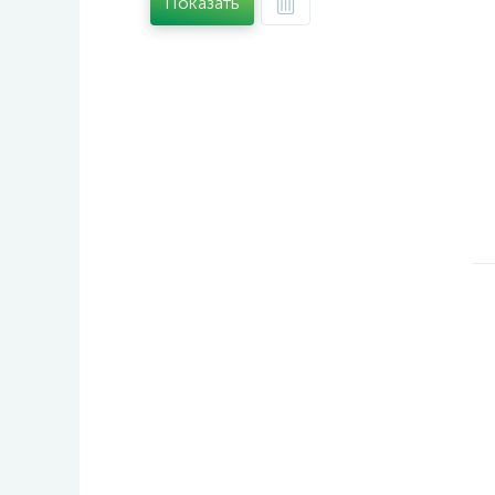
Показать