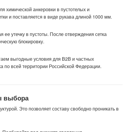
я химической анкеровки в пустотелых и
ки и поставляется в виде рукава длиной 1000 мм.
 ее утечку в пустоты. После отверждения сетка
ическую блокировку.
гаем выгодные условия для B2B и частных
вка по всей территории Российской Федерации.
ы выбора
уктурой. Это позволяет составу свободно проникать в