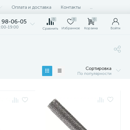
Оплата и доставка
Контакты
...
0
0
0
98-06-05
:00-19:00
Избранное
Корзина
Войти
Сравнить
Сортировка
По популярности