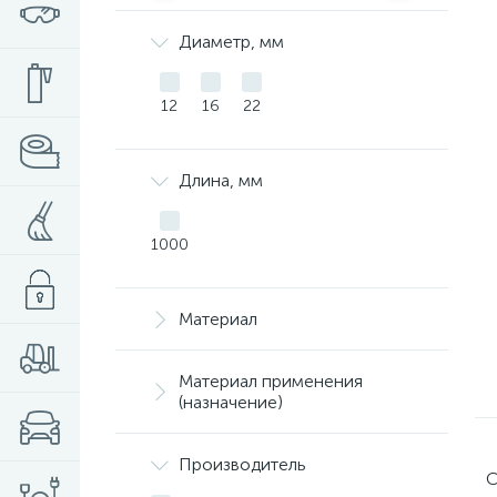
Диаметр, мм
12
16
22
Длина, мм
1000
Материал
Материал применения
(назначение)
Производитель
С