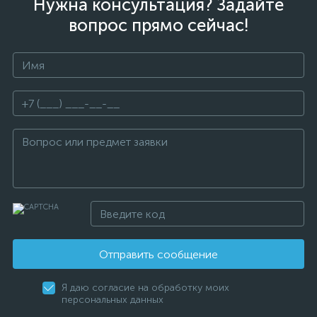
Нужна консультация? Задайте
вопрос прямо сейчас!
Отправить сообщение
Я даю согласие на обработку моих
персональных данных