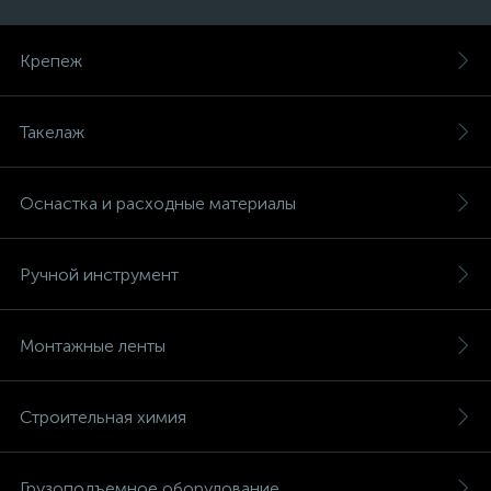
Крепеж
Такелаж
Оснастка и расходные материалы
Ручной инструмент
Монтажные ленты
Строительная химия
Грузоподъемное оборудование