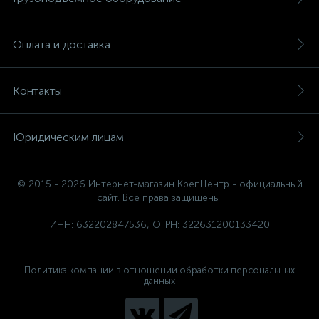
Оплата и доставка
Контакты
Юридическим лицам
© 2015 - 2026 Интернет-магазин КрепЦентр - официальный
сайт. Все права защищены.
ИНН: 632202847536, ОГРН: 322631200133420
Политика компании в отношении обработки персональных
данных