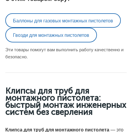
Баллоны для газовых монтажных пистолетов
Гвозди для монтажных пистолетов
Эти товары помогут вам выполнить работу качественно и
безопасно.
Клипсы для труб для
монтажного пистолета:
быстрый монтаж инженерных
систем без сверления
Клипса для труб для монтажного пистолета
— это