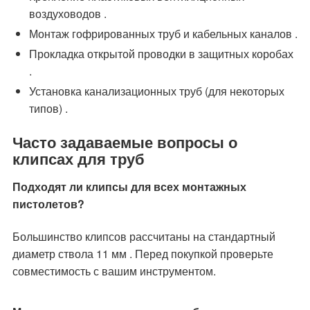
воздуховодов .
Монтаж гофрированных труб и кабельных каналов .
Прокладка открытой проводки в защитных коробах
.
Установка канализационных труб (для некоторых
типов) .
Часто задаваемые вопросы о
клипсах для труб
Подходят ли клипсы для всех монтажных
пистолетов?
Большинство клипсов рассчитаны на стандартный
диаметр ствола 11 мм . Перед покупкой проверьте
совместимость с вашим инструментом.