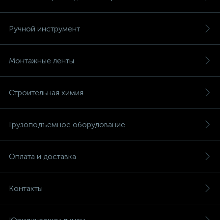
Ручной инструмент
Монтажные ленты
Строительная химия
Грузоподъемное оборудование
Оплата и доставка
Контакты