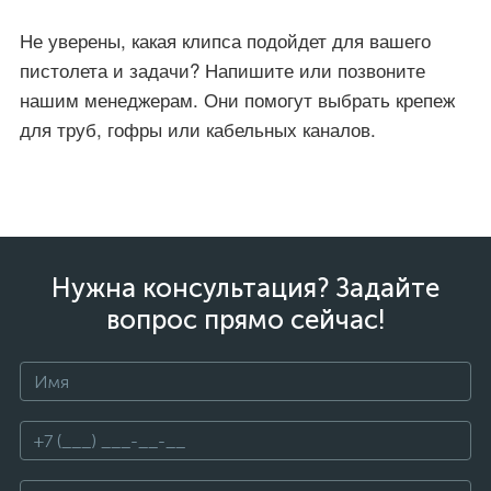
Не уверены, какая клипса подойдет для вашего
пистолета и задачи? Напишите или позвоните
нашим менеджерам. Они помогут выбрать крепеж
для труб, гофры или кабельных каналов.
Нужна консультация? Задайте
вопрос прямо сейчас!