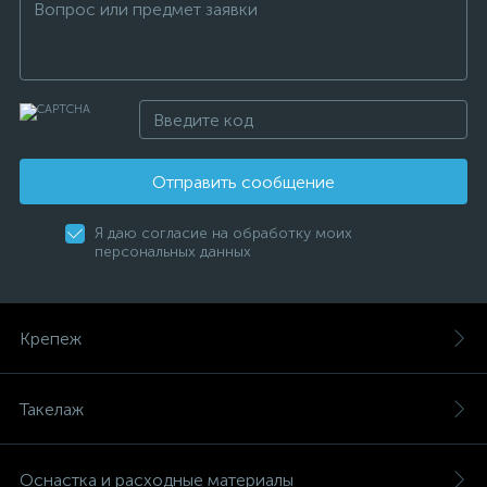
Отправить сообщение
Я даю согласие на обработку моих
персональных данных
Крепеж
Такелаж
Оснастка и расходные материалы