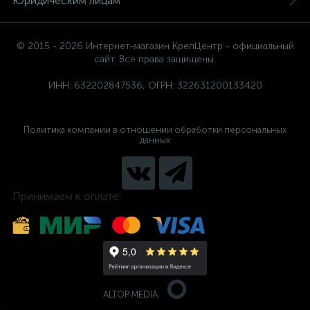
Юридическим лицам
© 2015 - 2026 Интернет-магазин КрепЦентр - официальный
сайт. Все права защищены.
ИНН: 632202847536, ОГРН: 322631200133420
Политика компании в отношении обработки персональных
данных
Принимаем к оплате:
ALTOP MEDIA