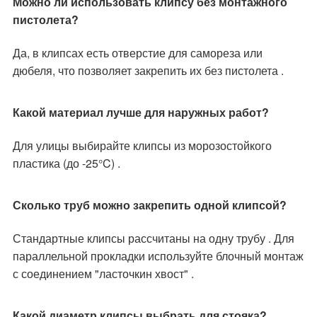
Можно ли использовать клипсу без монтажного
пистолета?
Да, в клипсах есть отверстие для самореза или
дюбеля, что позволяет закрепить их без пистолета .
Какой материал лучше для наружных работ?
Для улицы выбирайте клипсы из морозостойкого
пластика (до -25°C) .
Сколько труб можно закрепить одной клипсой?
Стандартные клипсы рассчитаны на одну трубу . Для
параллельной прокладки используйте блочный монтаж
с соединением "ласточкин хвост" .
Какой диаметр клипсы выбрать для стояка?