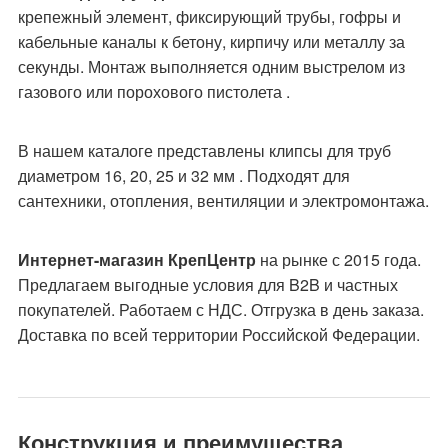
крепежный элемент, фиксирующий трубы, гофры и
кабельные каналы к бетону, кирпичу или металлу за
секунды. Монтаж выполняется одним выстрелом из
газового или порохового пистолета .
В нашем каталоге представлены клипсы для труб
диаметром 16, 20, 25 и 32 мм . Подходят для
сантехники, отопления, вентиляции и электромонтажа.
Интернет-магазин КрепЦентр
на рынке с 2015 года.
Предлагаем выгодные условия для B2B и частных
покупателей. Работаем с НДС. Отгрузка в день заказа.
Доставка по всей территории Российской Федерации.
Конструкция и преимущества