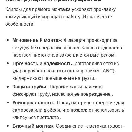
Клипсы для прямого монтажа ускоряют прокладку
коммуникаций и упрощают работу. Их ключевые
особенности:
Мгновенный монтаж
. Фиксация происходит за
секунду без сверления и пыли. Клипса надевается
на ствол пистолета и закрепляется выстрелом .
Прочность и надежность
. Изготавливаются из
ударопрочного пластика (полипропилен, АБС) ,
выдерживают повышенные нагрузки.
Защита трубы
. Широкие лапки надежно
фиксируют трубу, исключая ее повреждение .
Универсальность
. Предусмотрено отверстие для
самореза или дюбеля, что позволяет использовать
клипсу без пистолета .
Блочный монтаж
. Соединение «ласточкин хвост»