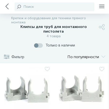
Поиск
Крепеж и оборудование для техники прямого
монтажа
Клипсы для труб для монтажного
пистолета
4 товара
Только в наличии
Фильтр
По популярности