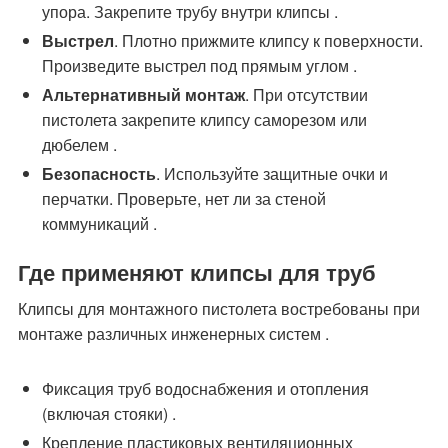
упора. Закрепите трубу внутри клипсы .
Выстрел
. Плотно прижмите клипсу к поверхности.
Произведите выстрел под прямым углом .
Альтернативный монтаж
. При отсутствии
пистолета закрепите клипсу саморезом или
дюбелем .
Безопасность
. Используйте защитные очки и
перчатки. Проверьте, нет ли за стеной
коммуникаций .
Где применяют клипсы для труб
Клипсы для монтажного пистолета востребованы при
монтаже различных инженерных систем .
Фиксация труб водоснабжения и отопления
(включая стояки) .
Крепление пластиковых вентиляционных