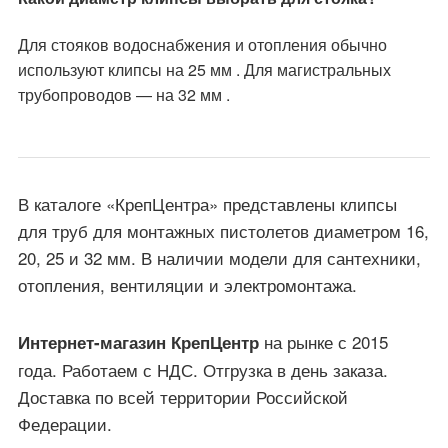
Для стояков водоснабжения и отопления обычно
используют клипсы на 25 мм . Для магистральных
трубопроводов — на 32 мм .
В каталоге «КрепЦентра» представлены клипсы
для труб для монтажных пистолетов диаметром 16,
20, 25 и 32 мм. В наличии модели для сантехники,
отопления, вентиляции и электромонтажа.
на рынке с 2015
Интернет-магазин КрепЦентр
года. Работаем с НДС. Отгрузка в день заказа.
Доставка по всей территории Российской
Федерации.