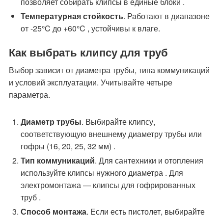
позволяет собирать клипсы в единые блоки .
Температурная стойкость
. Работают в диапазоне
от -25°C до +60°C , устойчивы к влаге.
Как выбрать клипсу для труб
Выбор зависит от диаметра трубы, типа коммуникаций
и условий эксплуатации. Учитывайте четыре
параметра.
Диаметр трубы
. Выбирайте клипсу,
соответствующую внешнему диаметру трубы или
гофры (16, 20, 25, 32 мм) .
Тип коммуникаций
. Для сантехники и отопления
используйте клипсы нужного диаметра . Для
электромонтажа — клипсы для гофрированных
труб .
Способ монтажа
. Если есть пистолет, выбирайте