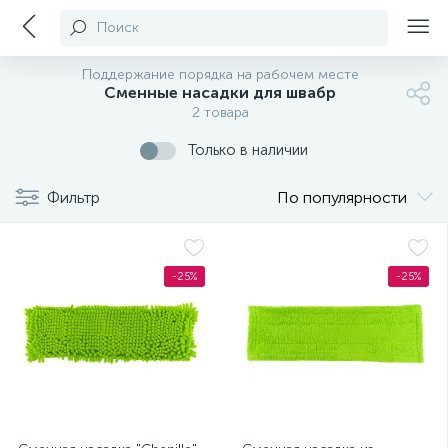
Поиск
Поддержание порядка на рабочем месте
Сменные насадки для швабр
2 товара
Только в наличии
Фильтр
По популярности
-25%
-25%