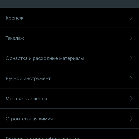
Крепеж
Такелаж
Оснастка и расходные материалы
Ручной инструмент
Монтажные ленты
Строительная химия
Грузоподъемное оборудование