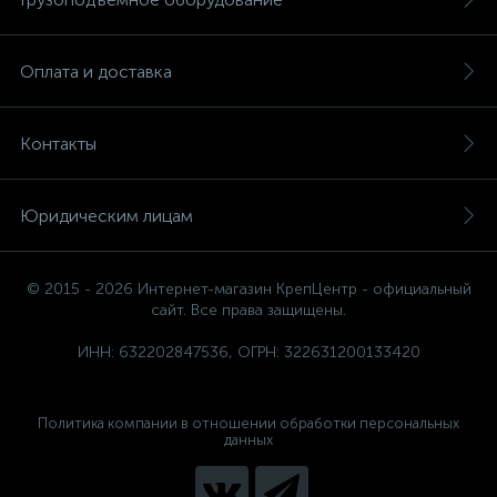
Оплата и доставка
Контакты
Юридическим лицам
© 2015 - 2026 Интернет-магазин КрепЦентр - официальный
сайт. Все права защищены.
ИНН: 632202847536, ОГРН: 322631200133420
Политика компании в отношении обработки персональных
данных