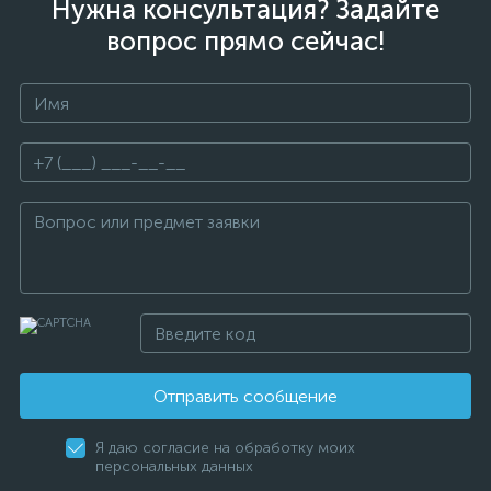
Нужна консультация? Задайте
вопрос прямо сейчас!
Отправить сообщение
Я даю согласие на обработку моих
персональных данных