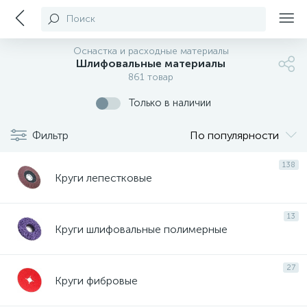
Поиск
Оснастка и расходные материалы
Шлифовальные материалы
861 товар
Только в наличии
Фильтр
По популярности
138
Круги лепестковые
13
Круги шлифовальные полимерные
27
Круги фибровые