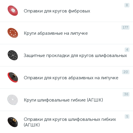
8
Оправки для кругов фибровых
177
Круги абразивные на липучке
4
Защитные прокладки для кругов шлифовальных
20
Оправки для кругов абразивных на липучке
36
Круги шлифовальные гибкие (АГШК)
5
Оправки для кругов шлифовальных гибких
(АГШК)