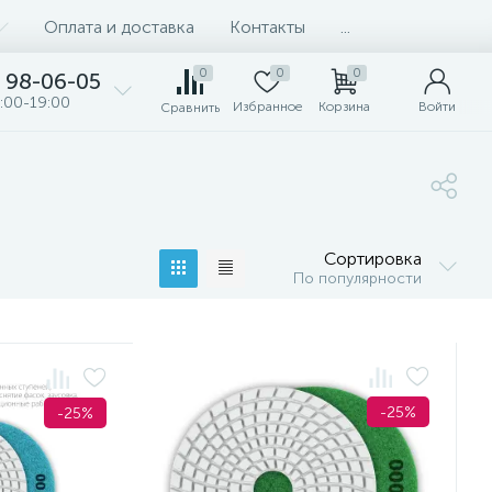
Оплата и доставка
Контакты
...
0
0
0
98-06-05
:00-19:00
Избранное
Корзина
Войти
Сравнить
Сортировка
По популярности
-25%
-25%