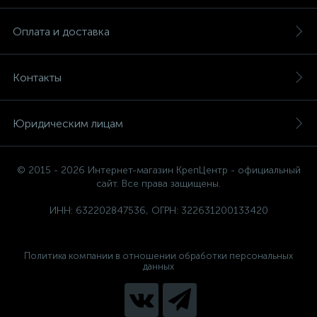
Оплата и доставка
Контакты
Юридическим лицам
© 2015 - 2026 Интернет-магазин КрепЦентр - официальный
сайт. Все права защищены.
ИНН: 632202847536, ОГРН: 322631200133420
Политика компании в отношении обработки персональных
данных