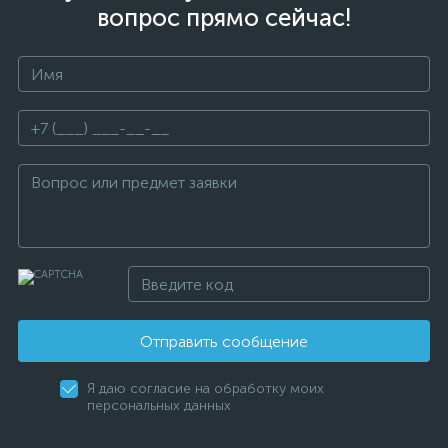
вопрос прямо сейчас!
Отправить сообщение
Я даю согласие на обработку моих
персональных данных