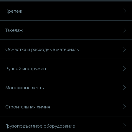
Крепеж
Такелаж
Оснастка и расходные материалы
Ручной инструмент
Монтажные ленты
Строительная химия
Грузоподъемное оборудование