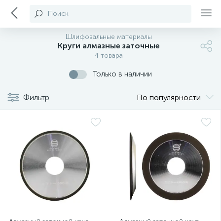
Поиск
Шлифовальные материалы
Круги алмазные заточные
4 товара
Только в наличии
Фильтр
По популярности