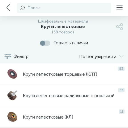
Поиск
Шлифовальные материалы
Круги лепестковые
138 товаров
Только в наличии
Фильтр
По популярности
83
Круги лепестковые торцевые (КЛТ)
36
Круги лепестковые радиальные с оправкой
11
Круги лепестковые (КЛ)