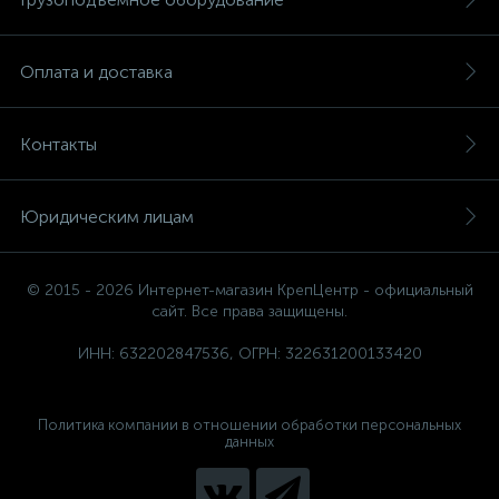
Оплата и доставка
Контакты
Юридическим лицам
© 2015 - 2026 Интернет-магазин КрепЦентр - официальный
сайт. Все права защищены.
ИНН: 632202847536, ОГРН: 322631200133420
Политика компании в отношении обработки персональных
данных