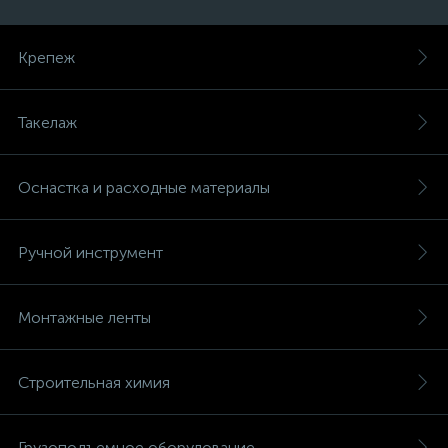
Крепеж
Такелаж
Оснастка и расходные материалы
Ручной инструмент
Монтажные ленты
Строительная химия
Грузоподъемное оборудование