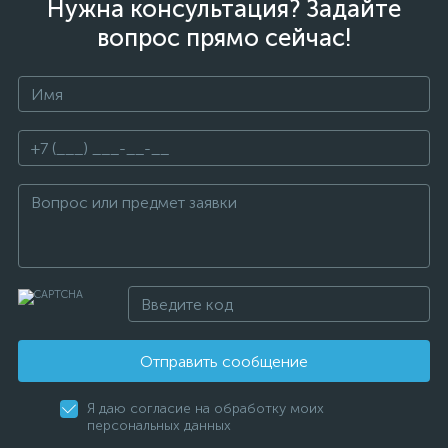
Нужна консультация? Задайте
вопрос прямо сейчас!
Отправить сообщение
Я даю согласие на обработку моих
персональных данных