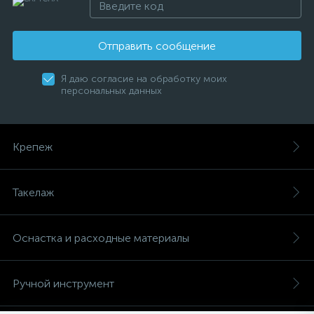
Отправить сообщение
Я даю согласие на обработку моих
персональных данных
Крепеж
Такелаж
Оснастка и расходные материалы
Ручной инструмент