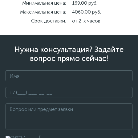
Минимальная цена:
169.00 руб.
Максимальная цена:
4060.00 руб.
Срок доставки:
от 2-х часов
Нужна консультация? Задайте
вопрос прямо сейчас!