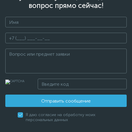
вопрос прямо сейчас!
Отправить сообщение
Я даю согласие на обработку моих
персональных данных