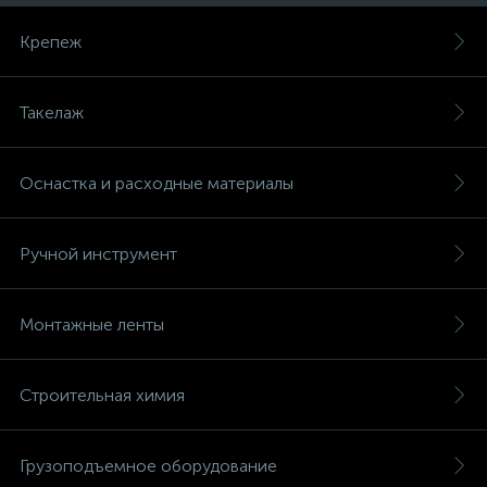
Крепеж
Такелаж
Оснастка и расходные материалы
Ручной инструмент
Монтажные ленты
Строительная химия
Грузоподъемное оборудование