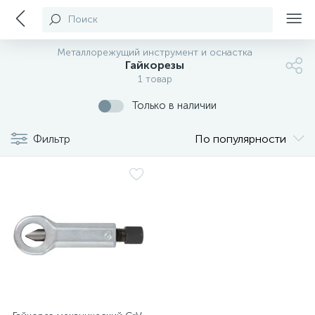
Поиск
Металлорежущий инструмент и оснастка
Гайкорезы
1 товар
Только в наличии
Фильтр
По популярности