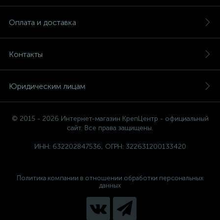
Оплата и доставка
Контакты
Юридическим лицам
© 2015 - 2026 Интернет-магазин КрепЦентр - официальный
сайт. Все права защищены.
ИНН: 632202847536, ОГРН: 322631200133420
Политика компании в отношении обработки персональных
данных