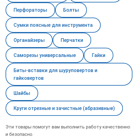
Перфораторы
Болты
Сумки поясные для инструмента
Органайзеры
Перчатки
Саморезы универсальные
Гайки
Биты-вставки для шуруповертов и
гайковертов
Шайбы
Круги отрезные и зачистные (абразивные)
Эти товары помогут вам выполнить работу качественно
и безопасно.