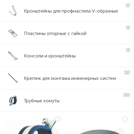
2
Кронштейны для профнастила V-образные
6
Пластины опорные с гайкой
6
Консоли и кронштейны
12
Крепеж для монтажа инженерных систем
20
Трубные хомуты