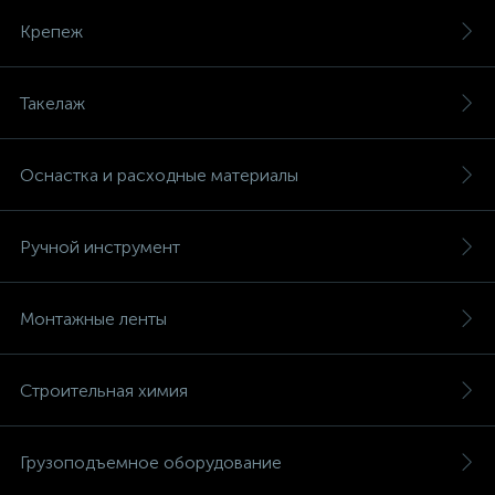
Крепеж
Такелаж
Оснастка и расходные материалы
Ручной инструмент
Монтажные ленты
Строительная химия
Грузоподъемное оборудование