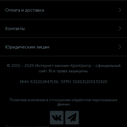
Оплата и доставка
Контакты
Юридическим лицам
© 2015 - 2026 Интернет-магазин КрепЦентр - официальный
сайт. Все права защищены.
ИНН: 632202847536, ОГРН: 322631200133420
Политика компании в отношении обработки персональных
данных