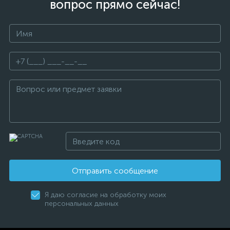
вопрос прямо сейчас!
Отправить сообщение
Я даю согласие на обработку моих
персональных данных