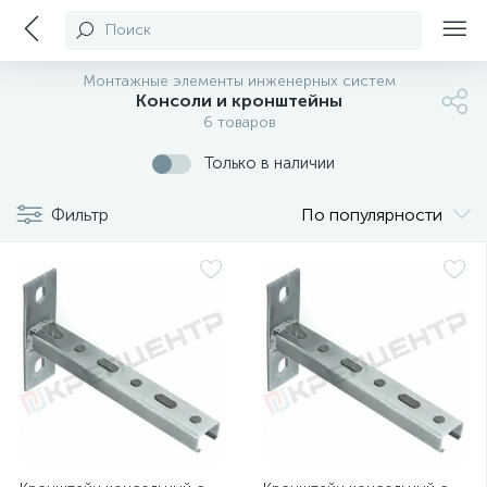
Поиск
Монтажные элементы инженерных систем
Консоли и кронштейны
6 товаров
Только в наличии
Фильтр
По популярности