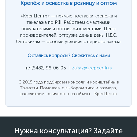
Крепёж и оснастка в розницу и оптом
«КрепЦентр» — прямые поставки крепежа и
такелажа по РФ. Работаем с частными
покупателями и оптовыми клиентами. Цены
производителей, отгрузка день в день, НДС.
Оптовикам — особые условия с первого заказа.
Остались вопросы? Свяжитесь с нами
+7 (8482) 98-06-05 |
zakaz@krepcentr.ru
С 2015 года подбираем консоли и кронштейны в
Тольятти. Поможем с выбором типа и размера,
рассчитаем количество на объект. | КрепЦентр
Нужна консультация? Задайте