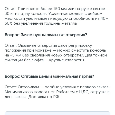
Ответ: При вылете более 150 мм или нагрузке свыше
30 кг на одну консоль. Усиленная модель с ребром
жёсткости увеличивает несущую способность на 40–
60% без увеличения толщины металла.
Вопрос: Зачем нужны овальные отверстия?
Ответ: Овальные отверстия дают регулировку
положения при монтаже — можно сместить консоль
на ±5 мм без сверления новых отверстий. Для точной
фиксации без люфта — круглые отверстия.
Вопрос: Оптовые цены и минимальная партия?
Ответ: Оптовикам — особые условия с первого заказа.
Минимального порога нет. Работаем с НДС, отгрузка в
день заказа. Доставка по РФ.