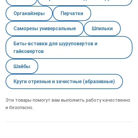
Органайзеры
Перчатки
Саморезы универсальные
Шпильки
Биты-вставки для шуруповертов и
гайковертов
Шайбы
Круги отрезные и зачистные (абразивные)
Эти товары помогут вам выполнить работу качественно
и безопасно.