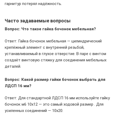
гарнитур потерял надёжность.
Часто задаваемые вопросы
Вопрос: Что такое гайка бочонок мебельная?
Ответ: Гайка бочонок мебельная — цилиндрический
крепёжный элемент с внутренней резьбой,
устанавливаемый в глухое отверстие. В паре с винтом
создаёт винтовую стяжку для соединения мебельных
деталей.
Вопрос: Какой размер гайки бочонок выбрать для
ЛДСП 16 мм?
Ответ: Для стандартной ЛДСП 16 мм используйте гайку
бочонок м6 10х12 — это самый ходовой размер . Для
усиленных соединений — 10х20.