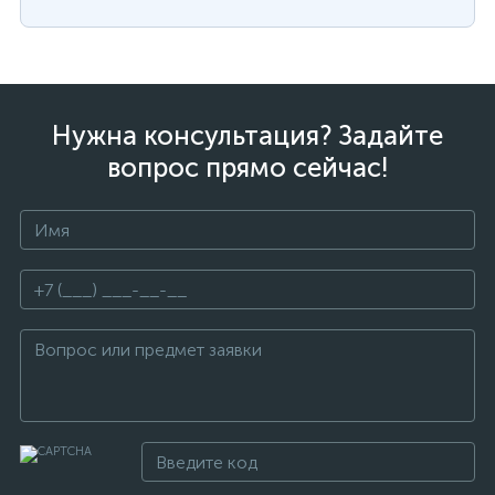
Нужна консультация? Задайте
вопрос прямо сейчас!