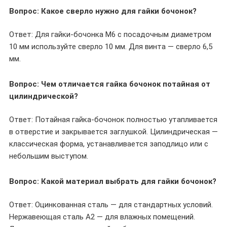
Вопрос: Какое сверло нужно для гайки бочонок?
Ответ: Для гайки-бочонка М6 с посадочным диаметром
10 мм используйте сверло 10 мм. Для винта — сверло 6,5
мм.
Вопрос: Чем отличается гайка бочонок потайная от
цилиндрической?
Ответ: Потайная гайка-бочонок полностью утапливается
в отверстие и закрывается заглушкой. Цилиндрическая —
классическая форма, устанавливается заподлицо или с
небольшим выступом.
Вопрос: Какой материал выбрать для гайки бочонок?
Ответ: Оцинкованная сталь — для стандартных условий.
Нержавеющая сталь A2 — для влажных помещений.