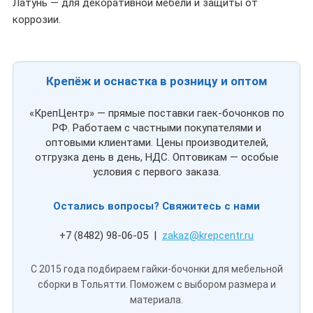
Латунь — для декоративной мебели и защиты от
коррозии.
Крепёж и оснастка в розницу и оптом
«КрепЦентр» — прямые поставки гаек-бочонков по
РФ. Работаем с частными покупателями и
оптовыми клиентами. Цены производителей,
отгрузка день в день, НДС. Оптовикам — особые
условия с первого заказа.
Остались вопросы? Свяжитесь с нами
+7 (8482) 98-06-05 |
zakaz@krepcentr.ru
С 2015 года подбираем гайки-бочонки для мебельной
сборки в Тольятти. Поможем с выбором размера и
материала.