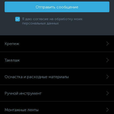
Отправить сообщение
Я даю согласие на обработку моих
персональных данных
Крепеж
Такелаж
Оснастка и расходные материалы
Ручной инструмент
Монтажные ленты