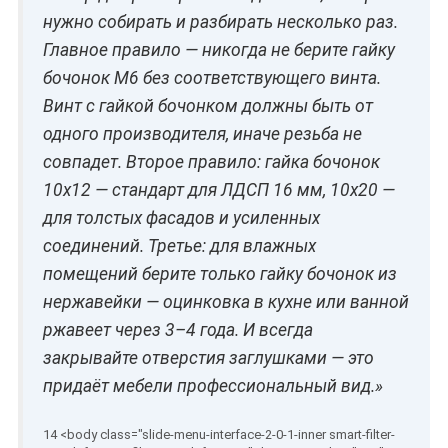
нужно собирать и разбирать несколько раз.
Главное правило — никогда не берите гайку
бочонок М6 без соответствующего винта.
Винт с гайкой бочонком должны быть от
одного производителя, иначе резьба не
совпадет. Второе правило: гайка бочонок
10х12 — стандарт для ЛДСП 16 мм, 10х20 —
для толстых фасадов и усиленных
соединений. Третье: для влажных
помещений берите только гайку бочонок из
нержавейки — оцинковка в кухне или ванной
ржавеет через 3–4 года. И всегда
закрывайте отверстия заглушками — это
придаёт мебели профессиональный вид.»