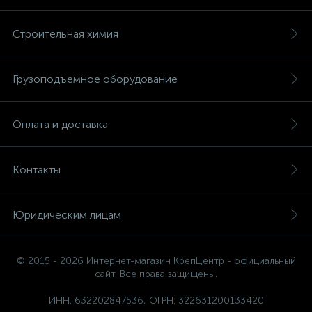
Строительная химия
Грузоподъемное оборудование
Оплата и доставка
Контакты
Юридическим лицам
© 2015 - 2026 Интернет-магазин КрепЦентр - официальный
сайт. Все права защищены.
ИНН: 632202847536, ОГРН: 322631200133420