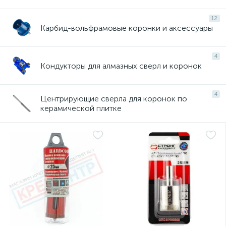
12
Карбид-вольфрамовые коронки и аксессуары
4
Кондукторы для алмазных сверл и коронок
4
Центрирующие сверла для коронок по
керамической плитке