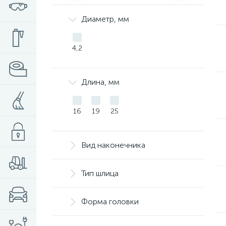
Диаметр, мм
4,2
Длина, мм
16
19
25
Вид наконечника
Тип шлица
Форма головки