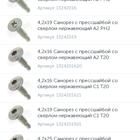
Артикул:
13242016
4,2х19 Саморез с прессшайбой со
сверлом нержавеющий A2 PH2
Артикул:
13242019
4,2х16 Саморез с прессшайбой со
сверлом нержавеющий A2 T20
Артикул:
1324201620
4,2х16 Саморез с прессшайбой со
сверлом нержавеющий C1 T20
Артикул:
1324201621
4,2х19 Саморез с прессшайбой со
сверлом нержавеющий C1 T20
Артикул:
1324201921
4,2х25 Саморез с прессшайбой