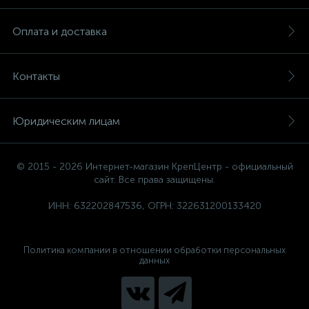
Оплата и доставка
Контакты
Юридическим лицам
© 2015 - 2026 Интернет-магазин КрепЦентр - официальный
сайт. Все права защищены.
ИНН: 632202847536, ОГРН: 322631200133420
Политика компании в отношении обработки персональных
данных