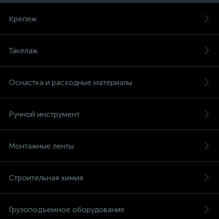
Крепеж
Такелаж
Оснастка и расходные материалы
Ручной инструмент
Монтажные ленты
Строительная химия
Грузоподъемное оборудование