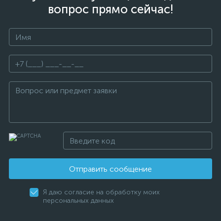
вопрос прямо сейчас!
Отправить сообщение
Я даю согласие на обработку моих
персональных данных