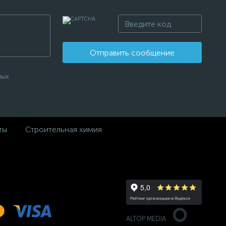
Отправить сообщение
ных
ты
Строительная химия
ALTOP MEDIA