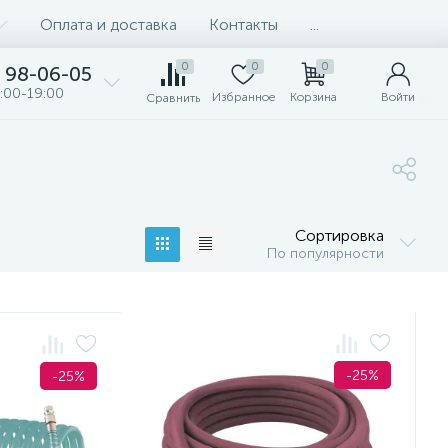
Оплата и доставка
Контакты
...
0
0
0
98-06-05
:00-19:00
Избранное
Корзина
Войти
Сравнить
Сортировка
По популярности
-25%
-25%