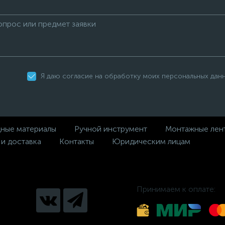
Я даю согласие на обработку моих персональных дан
дные материалы
Ручной инструмент
Монтажные лен
 и доставка
Контакты
Юридическим лицам
Принимаем к оплате: