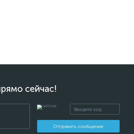
прямо сейчас!
Отправить сообщение