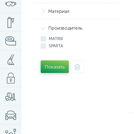
Материал
Производитель
MATRIX
SPARTA
Показать