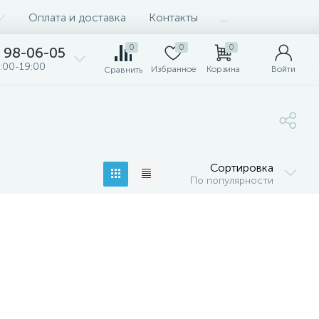
Оплата и доставка
Контакты
...
0
0
0
98-06-05
:00-19:00
Избранное
Корзина
Войти
Сравнить
Сортировка
По популярности