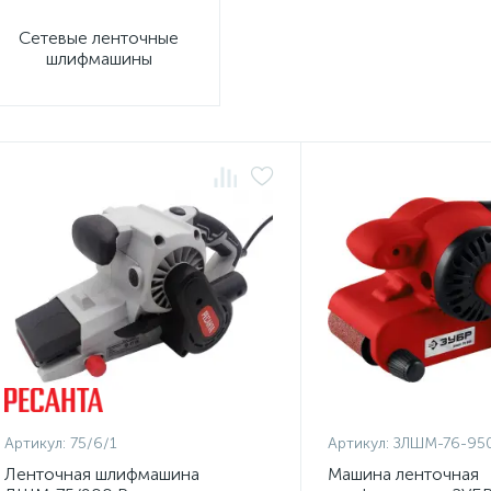
Сетевые ленточные
шлифмашины
Артикул:
75/6/1
Артикул:
ЗЛШМ-76-95
Ленточная шлифмашина
Машина ленточная