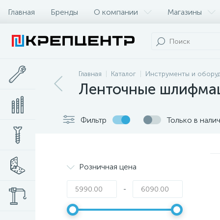
Главная
Бренды
О компании
Магазины
Главная
Каталог
Инструменты и обору
Ленточные шлифм
Фильтр
Только в нали
Розничная цена
-