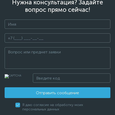
Нужна консультация? Задайте
вопрос прямо сейчас!
Отправить сообщение
Я даю согласие на обработку моих
персональных данных