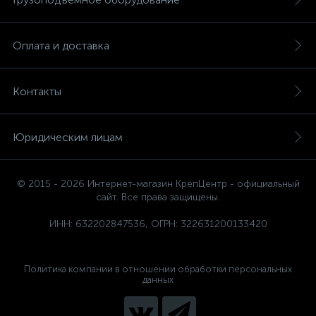
Оплата и доставка
Контакты
Юридическим лицам
© 2015 - 2026 Интернет-магазин КрепЦентр - официальный
сайт. Все права защищены.
ИНН: 632202847536, ОГРН: 322631200133420
Политика компании в отношении обработки персональных
данных