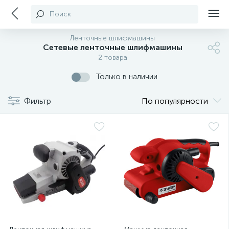
Поиск
Ленточные шлифмашины
Сетевые ленточные шлифмашины
2 товара
Только в наличии
Фильтр
По популярности