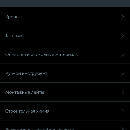
Крепеж
Такелаж
Оснастка и расходные материалы
Ручной инструмент
Монтажные ленты
Строительная химия
Грузоподъемное оборудование