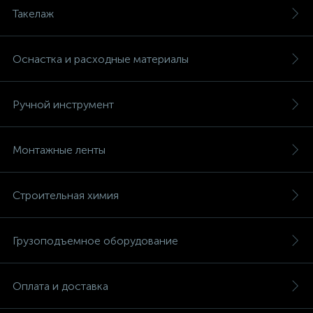
Такелаж
Оснастка и расходные материалы
Ручной инструмент
Монтажные ленты
Строительная химия
Грузоподъемное оборудование
Оплата и доставка