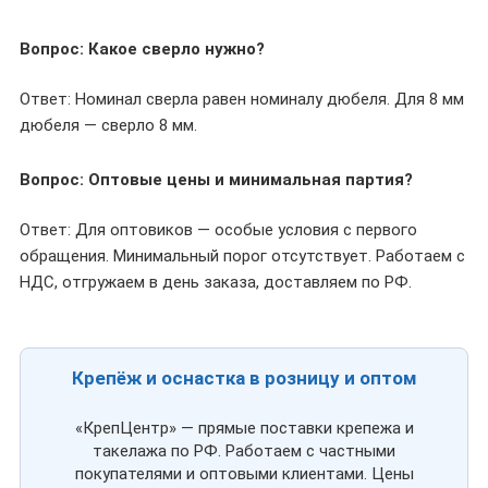
Вопрос: Какое сверло нужно?
Ответ: Номинал сверла равен номиналу дюбеля. Для 8 мм
дюбеля — сверло 8 мм.
Вопрос: Оптовые цены и минимальная партия?
Ответ: Для оптовиков — особые условия с первого
обращения. Минимальный порог отсутствует. Работаем с
НДС, отгружаем в день заказа, доставляем по РФ.
Крепёж и оснастка в розницу и оптом
«КрепЦентр» — прямые поставки крепежа и
такелажа по РФ. Работаем с частными
покупателями и оптовыми клиентами. Цены