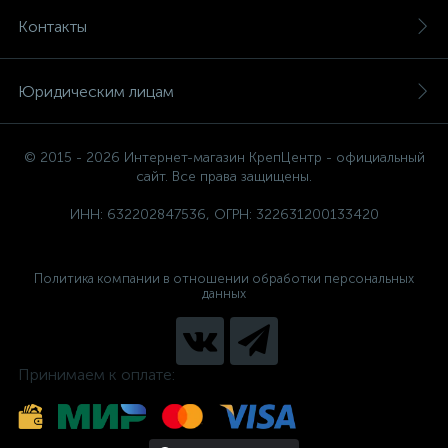
Контакты
Юридическим лицам
© 2015 - 2026 Интернет-магазин КрепЦентр - официальный
сайт. Все права защищены.
ИНН: 632202847536, ОГРН: 322631200133420
Политика компании в отношении обработки персональных
данных
Принимаем к оплате: