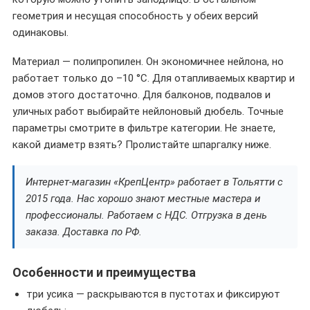
геометрия и несущая способность у обеих версий
одинаковы.
Материал — полипропилен. Он экономичнее нейлона, но
работает только до –10 °C. Для отапливаемых квартир и
домов этого достаточно. Для балконов, подвалов и
уличных работ выбирайте нейлоновый дюбель. Точные
параметры смотрите в фильтре категории. Не знаете,
какой диаметр взять? Пролистайте шпаргалку ниже.
Интернет-магазин «КрепЦентр» работает в Тольятти с
2015 года. Нас хорошо знают местные мастера и
профессионалы. Работаем с НДС. Отгрузка в день
заказа. Доставка по РФ.
Особенности и преимущества
три усика — раскрываются в пустотах и фиксируют