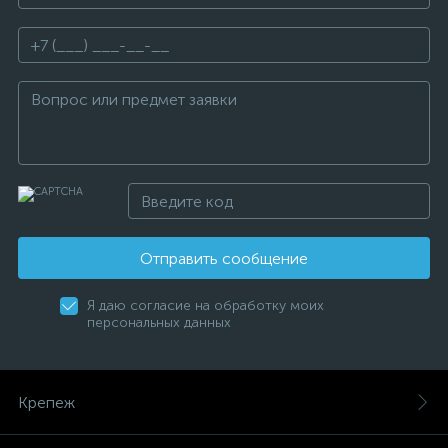
Отправить сообщение
Я даю согласие на обработку моих
персональных данных
Крепеж