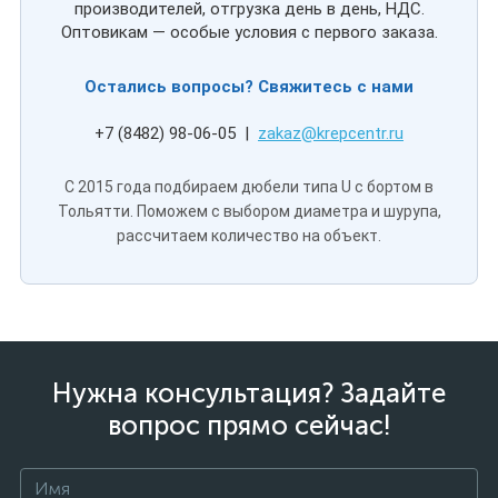
производителей, отгрузка день в день, НДС.
Оптовикам — особые условия с первого заказа.
Остались вопросы? Свяжитесь с нами
+7 (8482) 98-06-05 |
zakaz@krepcentr.ru
С 2015 года подбираем дюбели типа U с бортом в
Тольятти. Поможем с выбором диаметра и шурупа,
рассчитаем количество на объект.
Нужна консультация? Задайте
вопрос прямо сейчас!