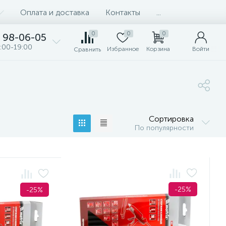
Оплата и доставка
Контакты
...
0
0
0
98-06-05
:00-19:00
Избранное
Корзина
Войти
Сравнить
Сортировка
По популярности
-25%
-25%