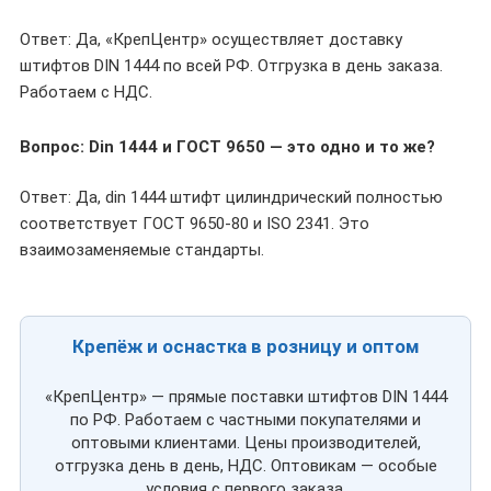
Ответ: Да, «КрепЦентр» осуществляет доставку
штифтов DIN 1444 по всей РФ. Отгрузка в день заказа.
Работаем с НДС.
Вопрос: Din 1444 и ГОСТ 9650 — это одно и то же?
Ответ: Да, din 1444 штифт цилиндрический полностью
соответствует ГОСТ 9650-80 и ISO 2341. Это
взаимозаменяемые стандарты.
Крепёж и оснастка в розницу и оптом
«КрепЦентр» — прямые поставки штифтов DIN 1444
по РФ. Работаем с частными покупателями и
оптовыми клиентами. Цены производителей,
отгрузка день в день, НДС. Оптовикам — особые
условия с первого заказа.