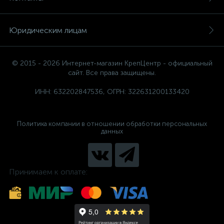
Юридическим лицам
© 2015 - 2026 Интернет-магазин КрепЦентр - официальный
сайт. Все права защищены.
ИНН: 632202847536, ОГРН: 322631200133420
Политика компании в отношении обработки персональных
данных
Принимаем к оплате: