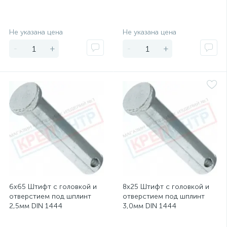
Экономия
Экономия
Не указана цена
Не указана цена
-
+
-
+
6х65 Штифт с головкой и
8х25 Штифт с головкой и
отверстием под шплинт
отверстием под шплинт
2,5мм DIN 1444
3,0мм DIN 1444