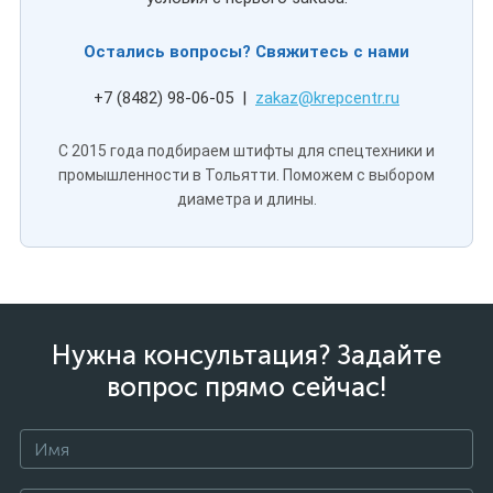
Остались вопросы? Свяжитесь с нами
+7 (8482) 98-06-05 |
zakaz@krepcentr.ru
С 2015 года подбираем штифты для спецтехники и
промышленности в Тольятти. Поможем с выбором
диаметра и длины.
Нужна консультация? Задайте
вопрос прямо сейчас!