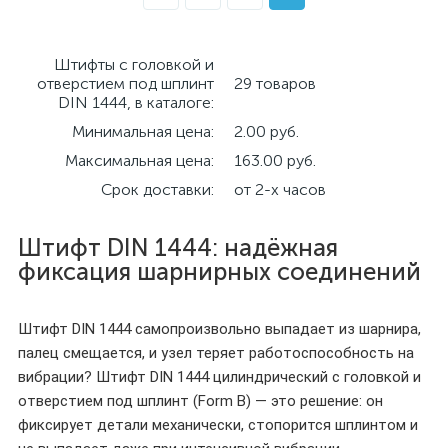
Штифты с головкой и
отверстием под шплинт
29 товаров
DIN 1444, в каталоге:
Минимальная цена:
2.00 руб.
Максимальная цена:
163.00 руб.
Срок доставки:
от 2-х часов
Штифт DIN 1444: надёжная
фиксация шарнирных соединений
Штифт DIN 1444 самопроизвольно выпадает из шарнира,
палец смещается, и узел теряет работоспособность на
вибрации? Штифт DIN 1444 цилиндрический с головкой и
отверстием под шплинт (Form B) — это решение: он
фиксирует детали механически, стопорится шплинтом и