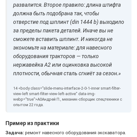
развалится. Второе правило: длина штифта
должна быть подобрана так, чтобы
отверстие под шплинт (din 1444 b) выходило
за пределы пакета деталей. Иначе вы не
сможете вставить шплинт. И никогда не
экономьте на материале: для навесного
оборудования тракторов — только
нержавейка A2 или оцинковка высокой
плотности, обычная сталь сгниёт за сезон.»
Андрей П., механик-сборщик спецтехники с
опытом 22 года.
Пример из практики
Задача:
ремонт навесного оборудования экскаватора.