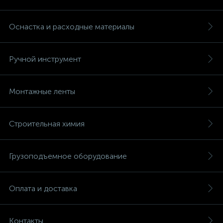
Оснастка и расходные материалы
Ручной инструмент
Монтажные ленты
Строительная химия
Грузоподъемное оборудование
Оплата и доставка
Контакты