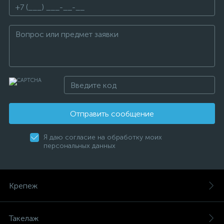
Отправить сообщение
Я даю согласие на обработку моих
персональных данных
Крепеж
Такелаж