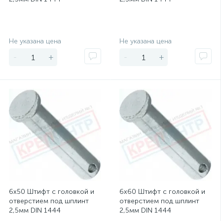
Экономия
Экономия
Не указана цена
Не указана цена
-
+
-
+
6х50 Штифт с головкой и
6х60 Штифт с головкой и
отверстием под шплинт
отверстием под шплинт
2,5мм DIN 1444
2,5мм DIN 1444