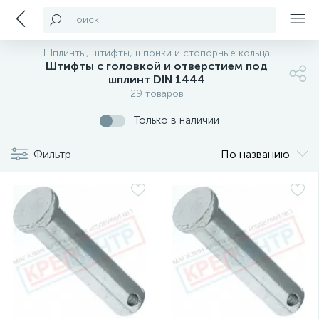
Поиск
Шплинты, штифты, шпонки и стопорные кольца
Штифты с головкой и отверстием под
шплинт DIN 1444
29 товаров
Только в наличии
Фильтр
По названию