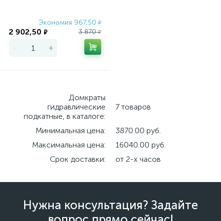
Экономия 967,50
₽
2 902,50
3 870
₽
₽
-
+
Домкраты
гидравлические
7 товаров
подкатные, в каталоге:
Минимальная цена:
3870.00 руб.
Максимальная цена:
16040.00 руб.
Срок доставки:
от 2-х часов
Нужна консультация? Задайте
вопрос прямо сейчас!