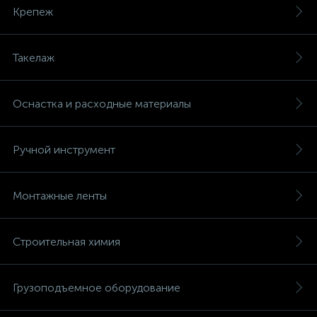
Крепеж
Такелаж
Оснастка и расходные материалы
Ручной инструмент
Монтажные ленты
Строительная химия
Грузоподъемное оборудование