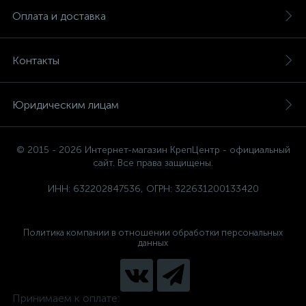
Оплата и доставка
Контакты
Юридическим лицам
© 2015 - 2026 Интернет-магазин КрепЦентр - официальный
сайт. Все права защищены.
ИНН: 632202847536, ОГРН: 322631200133420
Политика компании в отношении обработки персональных
данных
Принимаем к оплате: