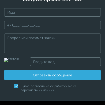
Отправить сообщение
Я даю согласие на обработку моих
персональных данных