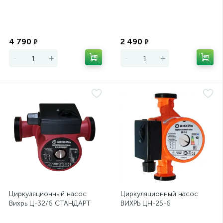
Экономия
Экономия
4 790
2 490
₽
₽
-
+
-
+
Циркуляционный насос
Циркуляционный насос
Вихрь Ц-32/6 СТАНДАРТ
ВИХРЬ ЦН-25-6