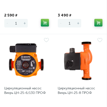
Экономия
Экономия
2 590
3 490
₽
₽
-
+
-
+
Циркуляционный насос
Циркуляционный насос
Вихрь ЦН-25-6/130 ПРОФ
Вихрь ЦН-25-8 ПРОФ