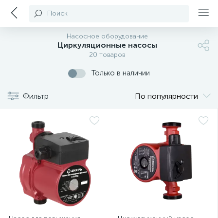
Поиск
Насосное оборудование
Циркуляционные насосы
20 товаров
Только в наличии
Фильтр
По популярности