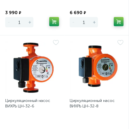
Экономия
Экономия
3 990
6 690
₽
₽
-
+
-
+
Циркуляционный насос
Циркуляционный насос
ВИХРЬ ЦН-32-6
ВИХРЬ ЦН-32-8