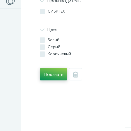
Производитель
СИБРТЕХ
Цвет
Белый
Серый
Коричневый
Показать