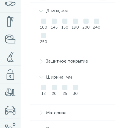
Длина, мм
100
145
150
190
200
240
250
Защитное покрытие
Ширина, мм
12
20
25
30
Материал