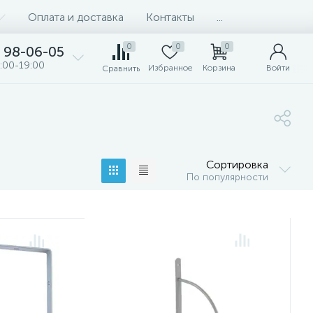
Оплата и доставка
Контакты
...
0
0
0
98-06-05
:00-19:00
Избранное
Корзина
Войти
Сравнить
Сортировка
По популярности