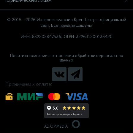
Юридическим лицам
© 2015 - 2026 Интернет-магазин КрепЦентр - официальный
сайт. Все права защищены.
ИНН: 632202847536, ОГРН: 322631200133420
Политика компании в отношении обработки персональных
данных
Принимаем к оплате:
ALTOP MEDIA