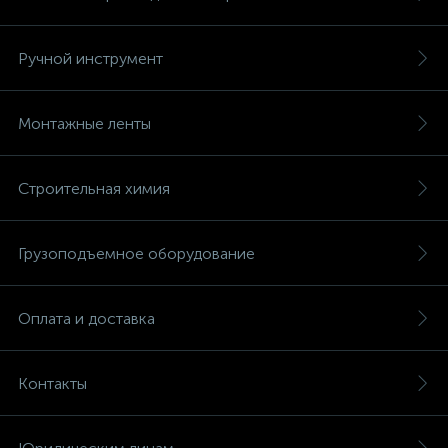
Ручной инструмент
Монтажные ленты
Строительная химия
Грузоподъемное оборудование
Оплата и доставка
Контакты