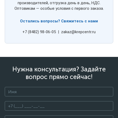
производителей, отгрузка день в день, НДС.
Оптовикам — особые условия с первого заказа.
Остались вопросы? Свяжитесь с нами
+7 (8482) 98-06-05 | zakaz@krepcentr.ru
Нужна консультация? Задайте
вопрос прямо сейчас!