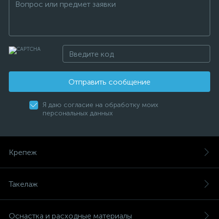
Отправить сообщение
Я даю согласие на обработку моих
персональных данных
Крепеж
Такелаж
Оснастка и расходные материалы