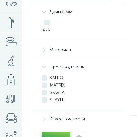
Длина, мм
280
Материал
Производитель
KAPRO
MATRIX
SPARTA
STAYER
Класс точности