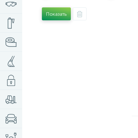
Показать