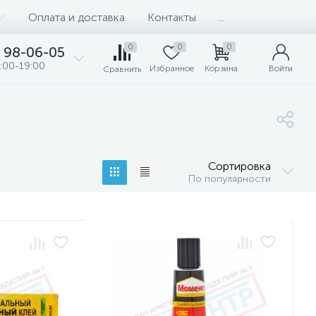
Оплата и доставка
Контакты
...
0
0
0
98-06-05
:00-19:00
Избранное
Корзина
Войти
Сравнить
Сортировка
По популярности