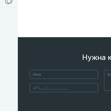
Нужна к