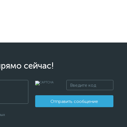
прямо сейчас!
Отправить сообщение
ных