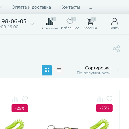
Оплата и доставка
Контакты
...
0
0
0
98-06-05
:00-19:00
Избранное
Корзина
Войти
Сравнить
Сортировка
По популярности
-25%
-25%