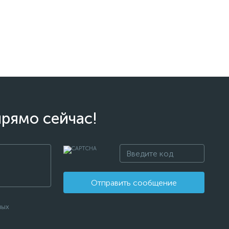
прямо сейчас!
Отправить сообщение
ных