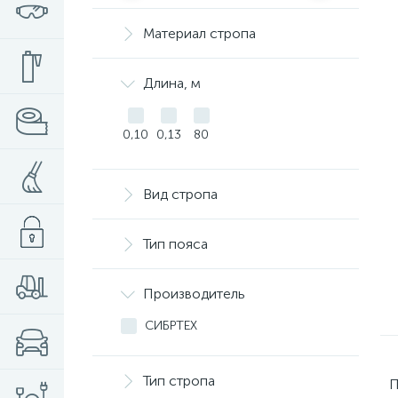
Материал стропа
Длина, м
0,10
0,13
80
Вид стропа
Тип пояса
Производитель
СИБРТЕХ
Тип стропа
П