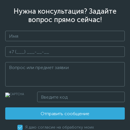
Нужна консультация? Задайте
вопрос прямо сейчас!
Отправить сообщение
Я даю согласие на обработку моих