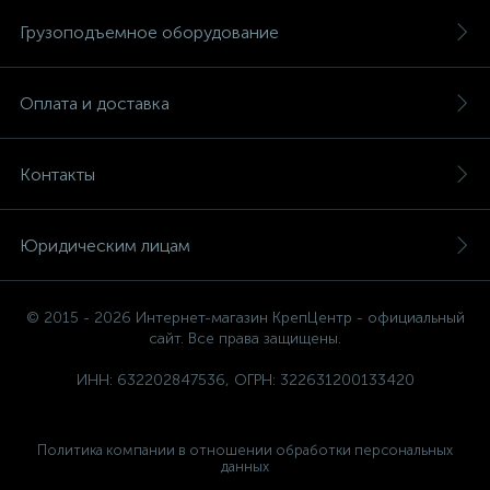
Грузоподъемное оборудование
Оплата и доставка
Контакты
Юридическим лицам
© 2015 - 2026 Интернет-магазин КрепЦентр - официальный
сайт. Все права защищены.
ИНН: 632202847536, ОГРН: 322631200133420
Политика компании в отношении обработки персональных
данных