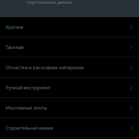
персональных данных
Крепеж
Такелаж
Оснастка и расходные материалы
Ручной инструмент
Монтажные ленты
Строительная химия