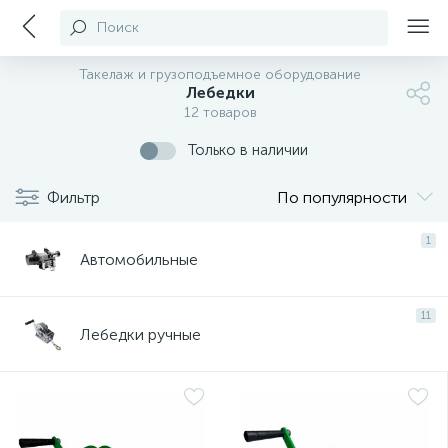
Поиск
Такелаж и грузоподъемное оборудование
Лебедки
12 товаров
Только в наличии
Фильтр
По популярности
1
Автомобильные
11
Лебедки ручные