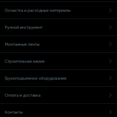
Оснастка и расходные материалы
Ручной инструмент
Монтажные ленты
Строительная химия
Грузоподъемное оборудование
Оплата и доставка
Контакты