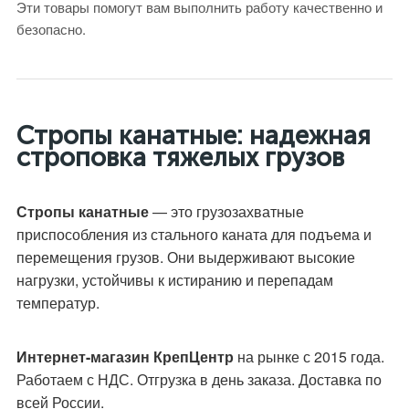
Эти товары помогут вам выполнить работу качественно и
безопасно.
Стропы канатные: надежная
строповка тяжелых грузов
Стропы канатные
— это грузозахватные
приспособления из стального каната для подъема и
перемещения грузов. Они выдерживают высокие
нагрузки, устойчивы к истиранию и перепадам
температур.
Интернет-магазин КрепЦентр
на рынке с 2015 года.
Работаем с НДС. Отгрузка в день заказа. Доставка по
всей России.