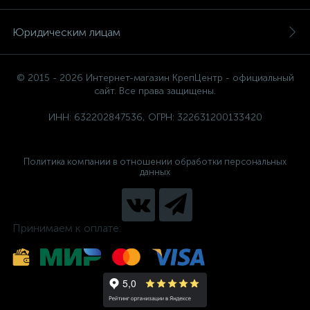
Юридическим лицам
© 2015 - 2026 Интернет-магазин КрепЦентр - официальный
сайт. Все права защищены.
ИНН: 632202847536, ОГРН: 322631200133420
Политика компании в отношении обработки персональных
данных
Принимаем к оплате: