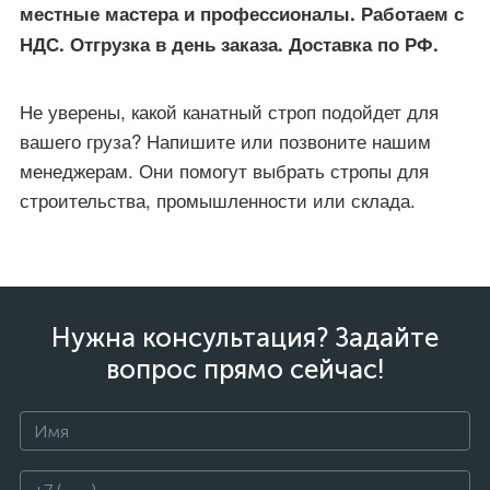
местные мастера и профессионалы. Работаем с
НДС. Отгрузка в день заказа. Доставка по РФ.
Не уверены, какой канатный строп подойдет для
вашего груза? Напишите или позвоните нашим
менеджерам. Они помогут выбрать стропы для
строительства, промышленности или склада.
Нужна консультация? Задайте
вопрос прямо сейчас!