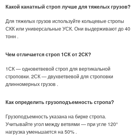
Какой канатный строп лучше для тяжелых грузов?
Для тяжелых грузов используйте кольцевые стропы
СКК или универсальные УСК. Они выдерживают до 40
тонн .
Чем отличается строп 1СК от 2СК?
1СК — одноветвевой строп для вертикальной
строповки. 2СК — двухветвевой для строповки
длинномерных грузов .
Как определить грузоподъемность стропа?
Грузоподъемность указана на бирке стропа.
Учитывайте угол между ветвями — при угле 120°
нагрузка уменьшается на 50% .