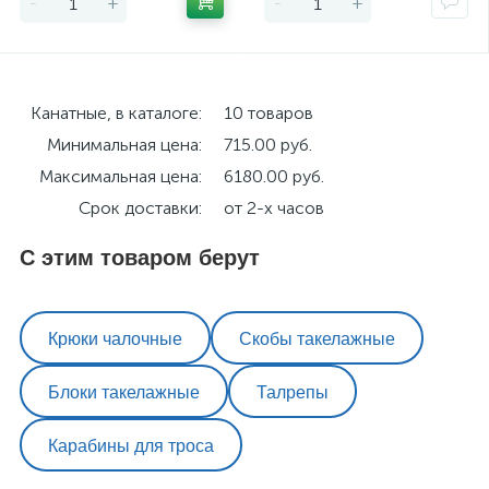
-
+
-
+
Канатные, в каталоге:
10 товаров
Минимальная цена:
715.00 руб.
Максимальная цена:
6180.00 руб.
Срок доставки:
от 2-х часов
С этим товаром берут
Крюки чалочные
Скобы такелажные
Блоки такелажные
Талрепы
Карабины для троса