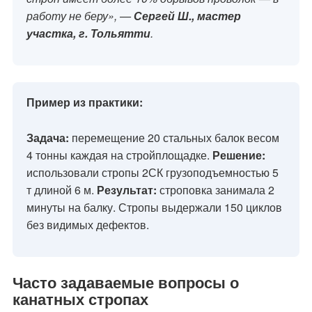
работу не беру», —
Сергей Ш., мастер
участка, г. Тольятти
.
Пример из практики:
Задача:
перемещение 20 стальных балок весом
4 тонны каждая на стройплощадке.
Решение:
использовали стропы 2СК грузоподъемностью 5
т длиной 6 м.
Результат:
строповка занимала 2
минуты на балку. Стропы выдержали 150 циклов
без видимых дефектов.
Часто задаваемые вопросы о
канатных стропах