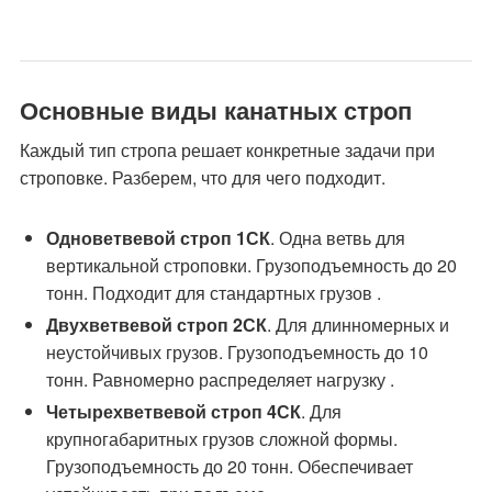
Основные виды канатных строп
Каждый тип стропа решает конкретные задачи при
строповке. Разберем, что для чего подходит.
Одноветвевой строп 1СК
. Одна ветвь для
вертикальной строповки. Грузоподъемность до 20
тонн. Подходит для стандартных грузов .
Двухветвевой строп 2СК
. Для длинномерных и
неустойчивых грузов. Грузоподъемность до 10
тонн. Равномерно распределяет нагрузку .
Четырехветвевой строп 4СК
. Для
крупногабаритных грузов сложной формы.
Грузоподъемность до 20 тонн. Обеспечивает