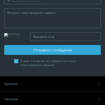
Отправить сообщение
Я даю согласие на обработку моих
персональных данных
Крепеж
Такелаж