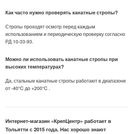
Как часто нужно проверять канатные стропы?
Стропы проходят осмотр перед каждым
использованием и периодическую проверку согласно
РД 10-33-93.
Можно ли использовать канатные стропы при
высоких температурах?
Да, стальные канатные стропы работают в диапазоне
от -40°C до +200°C .
Интернет-магазин «КрепЦентр» работает в
Тольятти с 2015 года. Нас хорошо знают