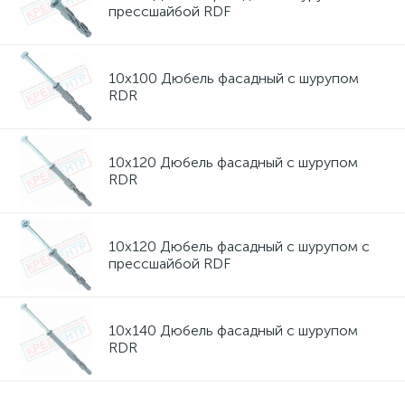
прессшайбой RDF
10х100 Дюбель фасадный с шурупом
RDR
10х120 Дюбель фасадный с шурупом
RDR
10х120 Дюбель фасадный с шурупом с
прессшайбой RDF
10х140 Дюбель фасадный с шурупом
RDR