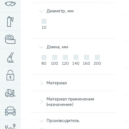
Диаметр, мм
10
Длина, мм
80
100
120
140
160
200
Материал
Материал применения
(назначение)
Производитель