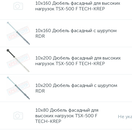
10х160 Дюбель фасадный для высоких
нагрузок TSX-500 F TECH-KREP
10х160 Дюбель фасадный с шурупом
RDR
10х200 Дюбель фасадный для высоких
нагрузок TSX-500 F TECH-KREP
10х200 Дюбель фасадный с шурупом
RDR
10х80 Дюбель фасадный для
высоких нагрузок TSX-500 F
Не ук
TECH-KREP