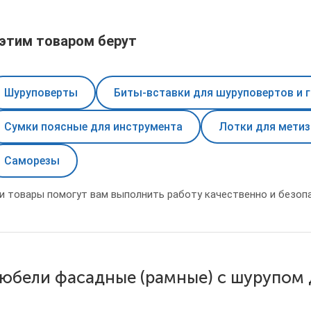
 этим товаром берут
Шуруповерты
Биты-вставки для шуруповертов и 
Сумки поясные для инструмента
Лотки для мети
Саморезы
и товары помогут вам выполнить работу качественно и безопа
юбели фасадные (рамные) с шурупом 