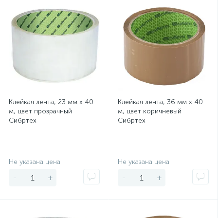
Клейкая лента, 23 мм х 40
Клейкая лента, 36 мм х 40
м, цвет прозрачный
м, цвет коричневый
Сибртех
Сибртех
Экономия
Экономия
Не указана цена
Не указана цена
-
+
-
+