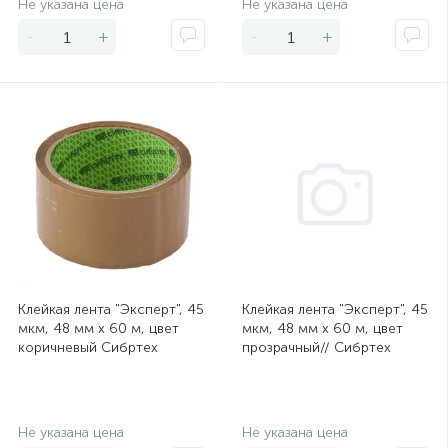
Не указана цена
Не указана цена
-
+
-
+
Клейкая лента "Эксперт", 45
Клейкая лента "Эксперт", 45
мкм, 48 мм х 60 м, цвет
мкм, 48 мм х 60 м, цвет
коричневый Сибртех
прозрачный// Сибртех
Экономия
Экономия
Не указана цена
Не указана цена