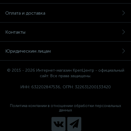
Оплата и доставка
Контакты
Юридическим лицам
© 2015 - 2026 Интернет-магазин КрепЦентр - официальный
сайт. Все права защищены.
ИНН: 632202847536, ОГРН: 322631200133420
Политика компании в отношении обработки персональных
данных