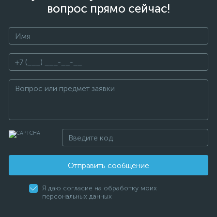
вопрос прямо сейчас!
Отправить сообщение
Я даю согласие на обработку моих
персональных данных