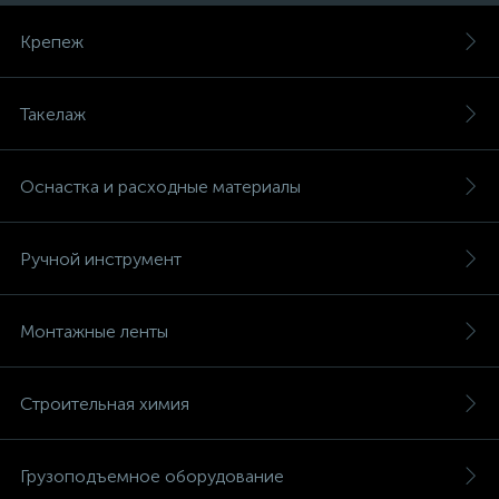
Крепеж
Такелаж
Оснастка и расходные материалы
Ручной инструмент
Монтажные ленты
Строительная химия
Грузоподъемное оборудование