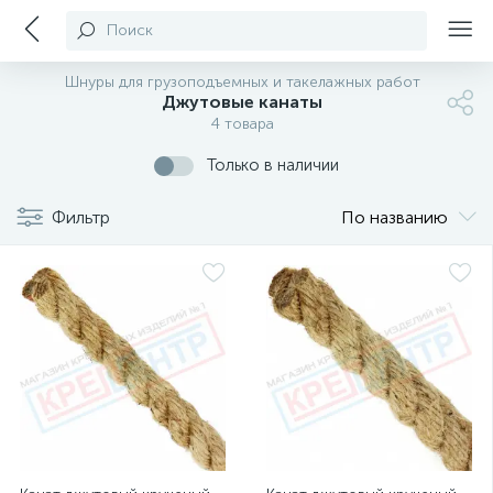
Поиск
Шнуры для грузоподъемных и такелажных работ
Джутовые канаты
4 товара
Только в наличии
Фильтр
По названию