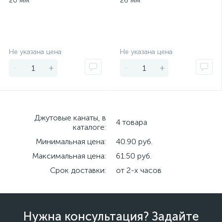
20 мм
26 мм
Экономия
Экономия
Не указана цена
Не указана цена
-
+
-
+
Джутовые канаты, в
4 товара
каталоге:
Минимальная цена:
40.90 руб.
Максимальная цена:
61.50 руб.
Срок доставки:
от 2-х часов
Нужна консультация? Задайте