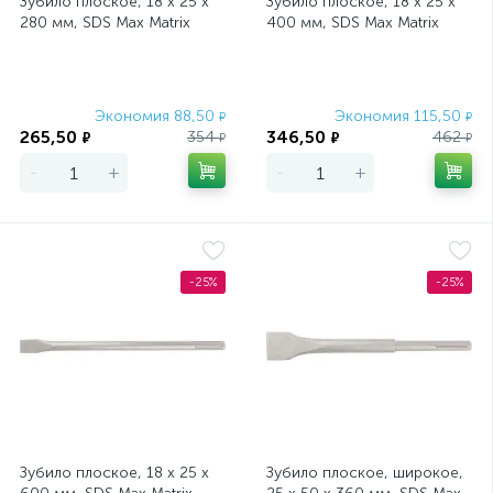
Зубило плоское, 18 х 25 х
Зубило плоское, 18 х 25 х
280 мм, SDS Max Matrix
400 мм, SDS Max Matrix
Экономия 88,50
Экономия 115,50
₽
₽
265,50
346,50
354
462
₽
₽
₽
₽
-
+
-
+
-25%
-25%
Зубило плоское, 18 х 25 х
Зубило плоское, широкое,