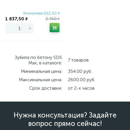
Экономия 612,50
₽
1 837,50
2 450
₽
₽
-
+
Зубила по бетону SDS
7 товаров
Max, в каталоге:
Минимальная цена:
354.00 руб.
Максимальная цена:
2600.00 руб.
Срок доставки:
от 2-х часов
Нужна консультация? Задайте
вопрос прямо сейчас!