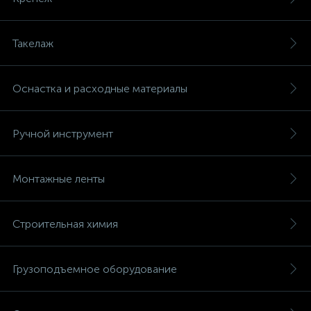
Такелаж
Оснастка и расходные материалы
Ручной инструмент
Монтажные ленты
Строительная химия
Грузоподъемное оборудование