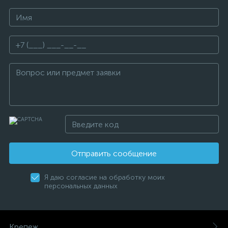
Отправить сообщение
Я даю согласие на обработку моих
персональных данных
Крепеж