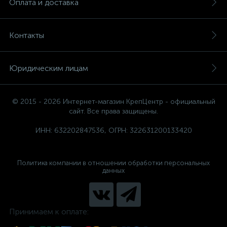
Оплата и доставка
Контакты
Юридическим лицам
© 2015 - 2026 Интернет-магазин КрепЦентр - официальный
сайт. Все права защищены.
ИНН: 632202847536, ОГРН: 322631200133420
Политика компании в отношении обработки персональных
данных
Принимаем к оплате: